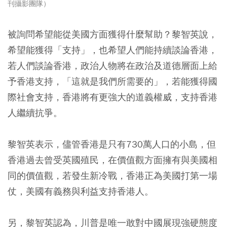
刊攝影團隊）
被詢問希望能從美國方面獲得什麼幫助？黎智英說，
希望能獲得「支持」，也希望人們能持續談論香港，
若人們談論香港，政治人物將在政治及道德層面上給
予香港支持，「這就是我們所需要的」，若能獲得國
際社會支持，香港將有更強大的道義權威，支持香港
人繼續抗爭。
黎智英表示，儘管香港是只有730萬人口的小島，但
香港過去曾受英國殖民，在價值觀方面擁有與美國相
同的價值觀，若發生新冷戰，香港正為美國打第一場
仗，美國有義務與利益支持香港人。
另，黎智英認為，川普是唯一敢對中國展現強硬態度