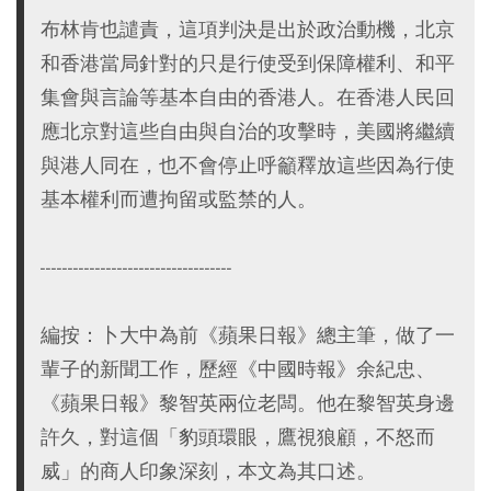
布林肯也譴責，這項判決是出於政治動機，北京
和香港當局針對的只是行使受到保障權利、和平
集會與言論等基本自由的香港人。在香港人民回
應北京對這些自由與自治的攻擊時，美國將繼續
與港人同在，也不會停止呼籲釋放這些因為行使
基本權利而遭拘留或監禁的人。
-----------------------------------
編按：卜大中為前《蘋果日報》總主筆，做了一
輩子的新聞工作，歷經《中國時報》余紀忠、
《蘋果日報》黎智英兩位老闆。他在黎智英身邊
許久，對這個「豹頭環眼，鷹視狼顧，不怒而
威」的商人印象深刻，本文為其口述。