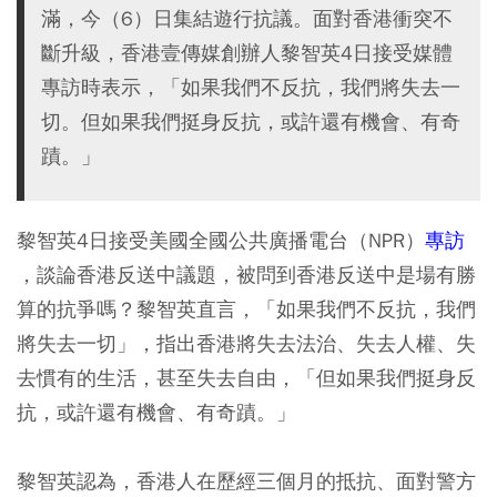
滿，今（6）日集結遊行抗議。面對香港衝突不
斷升級，香港壹傳媒創辦人黎智英4日接受媒體
專訪時表示，「如果我們不反抗，我們將失去一
切。但如果我們挺身反抗，或許還有機會、有奇
蹟。」
黎智英4日接受美國全國公共廣播電台（NPR）
專訪
，談論香港反送中議題，被問到香港反送中是場有勝
算的抗爭嗎？黎智英直言，「如果我們不反抗，我們
將失去一切」，指出香港將失去法治、失去人權、失
去慣有的生活，甚至失去自由，「但如果我們挺身反
抗，或許還有機會、有奇蹟。」
黎智英認為，香港人在歷經三個月的抵抗、面對警方