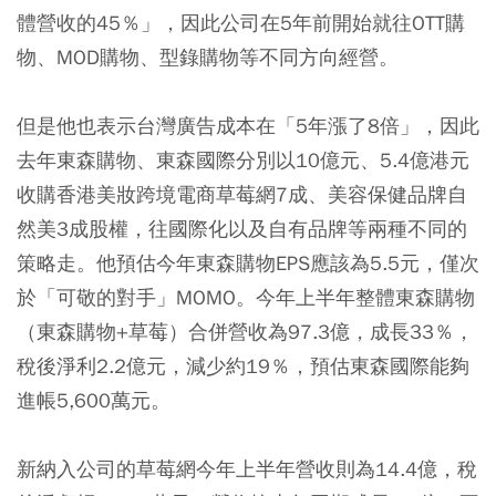
體營收的45％」，因此公司在5年前開始就往OTT購
物、MOD購物、型錄購物等不同方向經營。
但是他也表示台灣廣告成本在「5年漲了8倍」，因此
去年東森購物、東森國際分別以10億元、5.4億港元
收購香港美妝跨境電商草莓網7成、美容保健品牌自
然美3成股權，往國際化以及自有品牌等兩種不同的
策略走。他預估今年東森購物EPS應該為5.5元，僅次
於「可敬的對手」MOMO。今年上半年整體東森購物
（東森購物+草莓）合併營收為97.3億，成長33％，
稅後淨利2.2億元，減少約19％，預估東森國際能夠
進帳5,600萬元。
新納入公司的草莓網今年上半年營收則為14.4億，稅