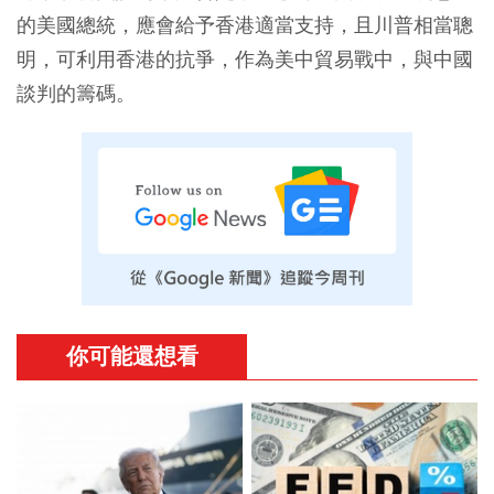
的美國總統，應會給予香港適當支持，且川普相當聰
明，可利用香港的抗爭，作為美中貿易戰中，與中國
談判的籌碼。