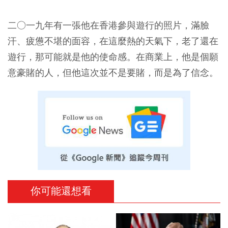
二○一九年有一張他在香港參與遊行的照片，滿臉
汗、疲憊不堪的面容，在這麼熱的天氣下，老了還在
遊行，那可能就是他的使命感。在商業上，他是個願
意豪賭的人，但他這次並不是要賭，而是為了信念。
你可能還想看