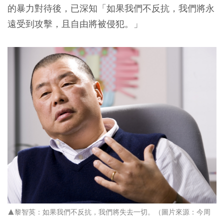
的暴力對待後，已深知「如果我們不反抗，我們將永
遠受到攻擊，且自由將被侵犯。」
▲黎智英：如果我們不反抗，我們將失去一切。（圖片來源：今周