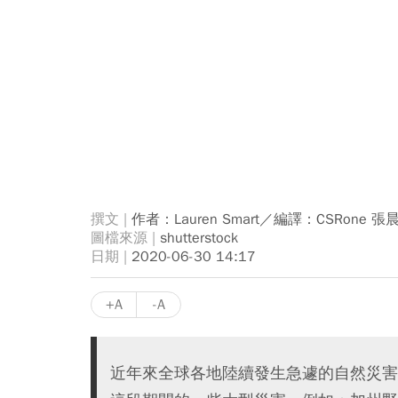
作者：Lauren Smart／編譯：CSRone 張
shutterstock
2020-06-30 14:17
+A
-A
近年來全球各地陸續發生急遽的自然災害