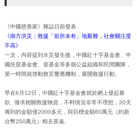
《中國慈善家》雜誌日前發表
《南方洪災：救援「前所未有」地艱難，社會關注度
不高》
一文，內容提到水災發生後，中國紅十字基金會、中
國扶貧基金會、壹基金等多個公益組織和民間團隊，
第一時間就啓動救災響應機制，展開救援行動。
早在6月12日，中國紅十字基金會就於網上發起募
款
徵求相關救援物資，不料情況非常不理想，20天
、
籌到的金額僅2000多元，與目標金額60萬元（約新
台幣250萬元）相去甚遠。