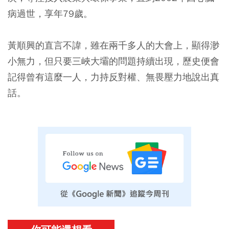
病過世，享年79歲。
黃順興的直言不諱，雖在兩千多人的大會上，顯得渺
小無力，但只要三峽大壩的問題持續出現，歷史便會
記得曾有這麼一人，力持反對權、無畏壓力地說出真
話。