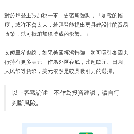
對於拜登主張加稅一事，史密斯強調，「加稅的幅
度，或許不會太大，若拜登能提出更具建設性的貿易
政策，就可抵銷加稅造成的影響。」
艾姆里希也說，如果美國經濟轉強，將可吸引各國央
行持有更多美元，作為外匯存底，比起歐元、日圓、
人民幣等貨幣，美元依然是較具吸引力的選擇。
以上客觀論述，不作為投資建議，請自行
判斷風險。