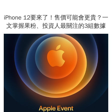
iPhone 12要來了！售價可能會更貴？一
文掌握果粉、投資人最關注的3組數據