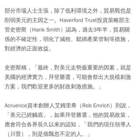
部分市場人士主張，除了低利環境之外，貿易戰也是
削弱美元的主因之一。Haverford Trust投資策略部主
管史密斯（Hank Smith）認為，過去3年半，貿易關
係的不確定性，弱化了減稅、鬆綁產業管制等措施，
對經濟的正面效益。
史密斯稱，「最終，對美元走勢最重要的因素，就是
美國的經濟實力，拜登勝選，可能會祭出大規模刺激
方案，我們歡迎更多的財政刺激措施。」
Acruence資本創辦人艾姆里希（Rob Emrich）則說，
「美元已經觸底」，如果拜登勝選，他的貿易政策，
應會符合各界長久以來的認知，「我們的現任領導人
（川普），則是個飄忽不定的人。」