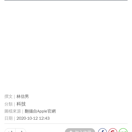
林信男
科技
翻攝自Apple官網
2020-10-12 12:43