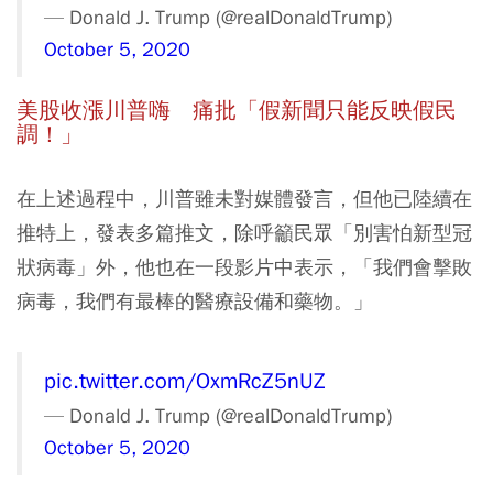
— Donald J. Trump (@realDonaldTrump)
October 5, 2020
美股收漲川普嗨 痛批「假新聞只能反映假民
調！」
在上述過程中，川普雖未對媒體發言，但他已陸續在
推特上，發表多篇推文，除呼籲民眾「別害怕新型冠
狀病毒」外，他也在一段影片中表示，「我們會擊敗
病毒，我們有最棒的醫療設備和藥物。」
pic.twitter.com/OxmRcZ5nUZ
— Donald J. Trump (@realDonaldTrump)
October 5, 2020