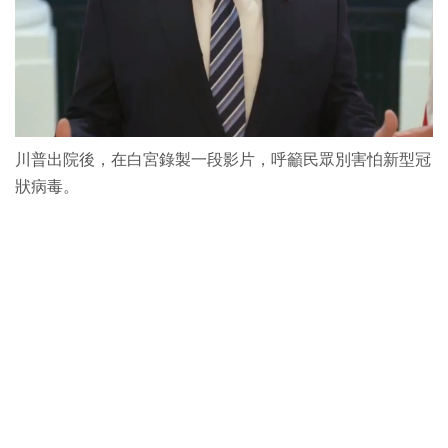
川普出院後，在白宮錄製一段影片，呼籲民眾別害怕新型冠
狀病毒。