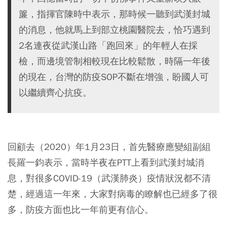
簾，指揮官陳時中表示，那時候一聽到武漢封城
的消息，他就馬上到部立桃園醫院去，恰巧遇到
2名連夜從武漢山路「跑回來」的年輕人在採
檢，而邊境管制相較現在比較鬆散，時隔一年後
的現在，台灣的防疫SOP不斷在增強，盼國人可
以繼續齊心抗疫。
回顧去（2020）年1月23日，首先醫療應變組副組
長羅一鈞表示，當時半夜在PTT上看到武漢封城消
息，對很多COVID-19（武漢肺炎）疫情狀況都不清
楚，經過這一年來，大家對病毒的瞭解也已經多了很
多，防疫方面也比一年前更有信心。