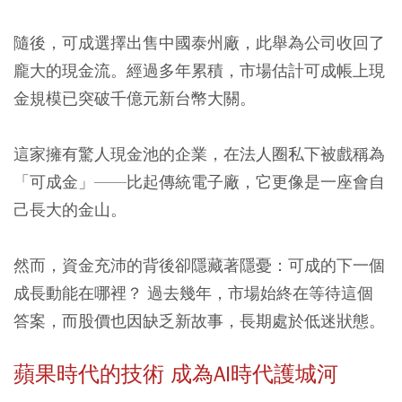
隨後，可成選擇出售中國泰州廠，此舉為公司收回了
龐大的現金流。經過多年累積，市場估計可成帳上現
金規模已突破千億元新台幣大關。
這家擁有驚人現金池的企業，在法人圈私下被戲稱為
「可成金」——比起傳統電子廠，它更像是一座會自
己長大的金山。
然而，資金充沛的背後卻隱藏著隱憂：可成的下一個
成長動能在哪裡？ 過去幾年，市場始終在等待這個
答案，而股價也因缺乏新故事，長期處於低迷狀態。
蘋果時代的技術 成為AI時代護城河