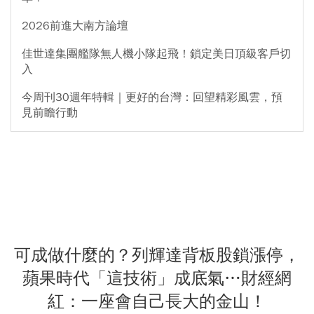
2026前進大南方論壇
佳世達集團艦隊無人機小隊起飛！鎖定美日頂級客戶切
入
今周刊30週年特輯｜更好的台灣：回望精彩風雲，預
見前瞻行動
可成做什麼的？列輝達背板股鎖漲停，
蘋果時代「這技術」成底氣…財經網
紅：一座會自己長大的金山！