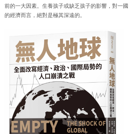
前的一大因素。生養孩子或缺乏孩子的影響，對一國
的經濟而言，絕對是極其深遠的。