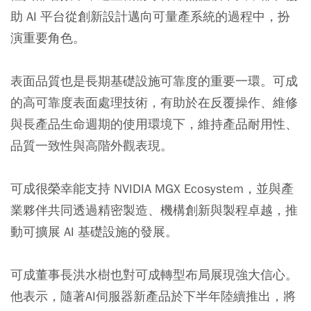
助 AI 平台從創新設計邁向可量產系統的過程中，扮
演重要角色。
表面品質也是長期基礎設施可靠度的重要一環。可成
的高可靠度表面處理技術，有助於在反覆操作、維修
與長產品生命週期的使用環境下，維持產品耐用性、
品質一致性與高階外觀表現。
可成很榮幸能支持 NVIDIA MGX Ecosystem，並與產
業夥伴共同透過精密製造、機構創新與製程卓越，推
動可擴展 AI 基礎設施的發展。
可成董事長洪水樹也對可成轉型布局展現強大信心。
他表示，隨著AI伺服器新產品於下半年陸續推出，將