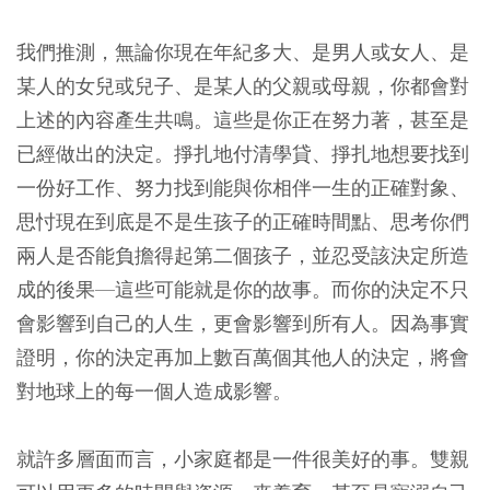
我們推測，無論你現在年紀多大、是男人或女人、是
某人的女兒或兒子、是某人的父親或母親，你都會對
上述的內容產生共鳴。這些是你正在努力著，甚至是
已經做出的決定。掙扎地付清學貸、掙扎地想要找到
一份好工作、努力找到能與你相伴一生的正確對象、
思忖現在到底是不是生孩子的正確時間點、思考你們
兩人是否能負擔得起第二個孩子，並忍受該決定所造
成的後果—這些可能就是你的故事。而你的決定不只
會影響到自己的人生，更會影響到所有人。因為事實
證明，你的決定再加上數百萬個其他人的決定，將會
對地球上的每一個人造成影響。
就許多層面而言，小家庭都是一件很美好的事。雙親