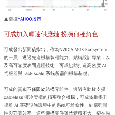
▲翻攝
YAHOO股市
。
可成加入輝達供應鏈 扮演何種角色
可成發出新聞稿指出，作為NVIDIA MGX Ecosystem
的一員，透過先進機構製程能力、結構設計專業，以
及高可靠度表面處理技術，可成協助打造高密度 AI
伺服器與 rack-scale 系統所需的機構基礎。
可成的貢獻不僅限於結構零組件，透過有助於支援
cableless 液冷架構的精密整合機構，可成協助提升
複雜 AI 基礎設施環境中的系統可維修性、結構強固
性與部署效率，這些機構零件雖然體積不大，卻在協