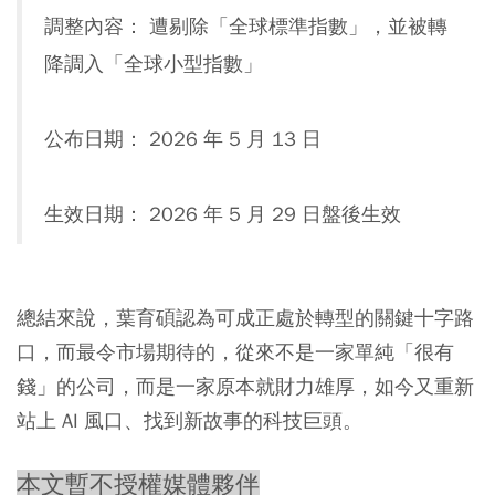
調整內容： 遭剔除「全球標準指數」，並被轉
降調入「全球小型指數」
公布日期： 2026 年 5 月 13 日
生效日期： 2026 年 5 月 29 日盤後生效
總結來說，葉育碩認為可成正處於轉型的關鍵十字路
口，而最令市場期待的，從來不是一家單純「很有
錢」的公司，而是一家原本就財力雄厚，如今又重新
站上 AI 風口、找到新故事的科技巨頭。
本文暫不授權媒體夥伴