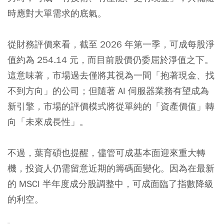
時應對大單需求的底氣。
從財務評價來看，截至 2026 年第一季，可成每股淨
值約為 254.14 元，而目前股價仍委屈於淨值之下。
這意味著，市場過去僅將其視為一間「抱著現金、找
不到方向」的公司；但隨著 AI 伺服器業務有望成為
新引擎，市場的評價模式將從單純的「資產價值」轉
向「未來成長性」。
不過，葉育碩也提醒，儘管可成基本面迎來重大轉
機，投資人仍需留意近期的籌碼面變化。因為在最新
的 MSCI 半年度成分股調整中，可成面臨了指數降級
的利空。