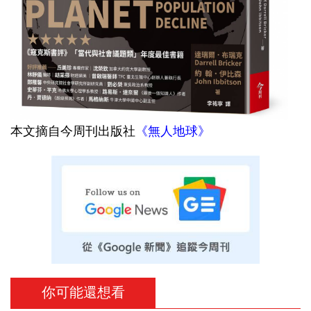
本文摘自今周刊出版社
《無人地球》
你可能還想看