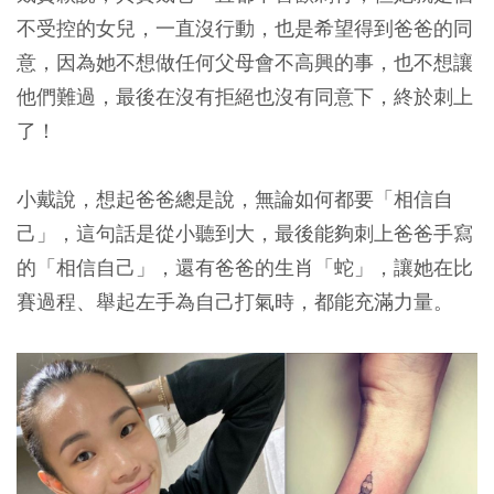
不受控的女兒，一直沒行動，也是希望得到爸爸的同
意，因為她不想做任何父母會不高興的事，也不想讓
他們難過，最後在沒有拒絕也沒有同意下，終於刺上
了！
小戴說，想起爸爸總是說，無論如何都要「相信自
己」，這句話是從小聽到大，最後能夠刺上爸爸手寫
的「相信自己」，還有爸爸的生肖「蛇」，讓她在比
賽過程、舉起左手為自己打氣時，都能充滿力量。