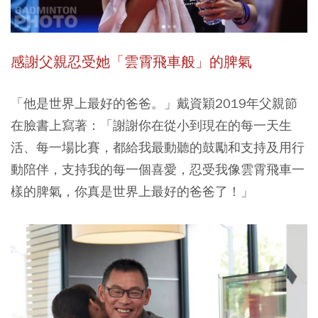
感謝父親忍受她「雲霄飛車般」的脾氣
「他是世界上最好的爸爸。」戴資穎2019年父親節
在臉書上寫著：「謝謝你在從小到現在的每一天生
活、每一場比賽，都給我最動聽的鼓勵和支持及用行
動陪伴，支持我的每一個喜愛，忍受我像雲霄飛車一
樣的脾氣，你真是世界上最好的爸爸了！」