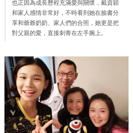
也正因為成長歷程充滿愛與關懷，戴資穎
和家人感情非常好，不時看到她在臉書分
享和爺爺奶奶、家人們的合照，她更是把
對父親的愛，直接刺青在左手腕上。