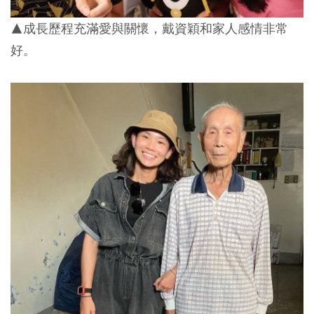
▲成長歷程充滿愛與關懷，戴資穎和家人感情非常
好。