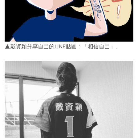
▲戴資穎分享自己的LINE貼圖：「相信自己」。