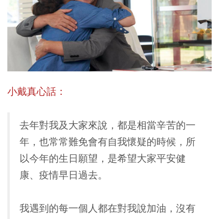
小戴真心話：
去年對我及大家來說，都是相當辛苦的一
年，也常常難免會有自我懷疑的時候，所
以今年的生日願望，是希望大家平安健
康、疫情早日過去。
我遇到的每一個人都在對我說加油，沒有