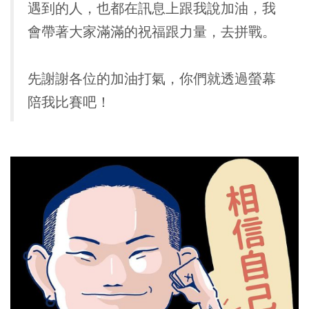
遇到的人，也都在訊息上跟我說加油，我
會帶著大家滿滿的祝福跟力量，去拼戰。
先謝謝各位的加油打氣，你們就透過螢幕
陪我比賽吧！