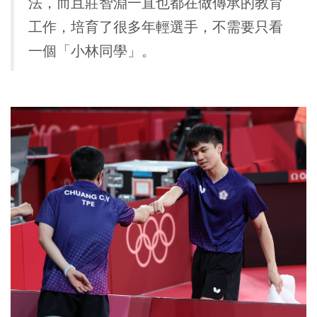
法，而且莊智淵一直也都在做傳承的教育
工作，培育了很多年輕選手，不需要只看
一個「小林同學」。