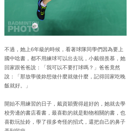
不過，她上6年級的時候，看著球隊同學們因為要上
國中唸書，都不用練球可以出去玩，小戴很羨慕，她
回家跟爸爸說：「我可以不要打球嗎？」爸爸竟然
說：「那放學後妳想做什麼就做什麼，記得回家吃晚
飯就好。」
開始不用練習的日子，戴資穎覺得超好的，她就去學
校旁邊的書店看書，最喜歡的就是動物相關的書，也
喜歡玩扯鈴，學了很多奇怪的招式，還把自己的鼻子
弄到留疤。