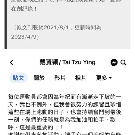
在創紀錄！
（原文刊載於2021/8/1，更新時間為
2023/4/9）