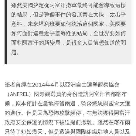
雖然美國決定從阿富汗撤軍最終可能會導致這樣
的結果，但是整個事件的發展實在太快，太出乎
意料，未來塔利班要如何統治這個國家，美國要
如何面對這種近乎羞辱性的結局，全世界要如何
面對阿富汗的新變局，是很多人目前想知道的問
題。
筆者曾經在2014年4月以亞洲自由選舉觀察協會
（ANFREL）國際觀選員的身份造訪阿富汗首都喀布
爾，原本預計在當地停留兩週，監督總統與國會大選
的進行。但是因為恐怖攻擊頻傳，在無法獲得阿富汗
政府安全保證的情況下被迫提前撤離。雖然在喀布爾
只待了短短幾天，但是透過與國際組織駐地人員以及