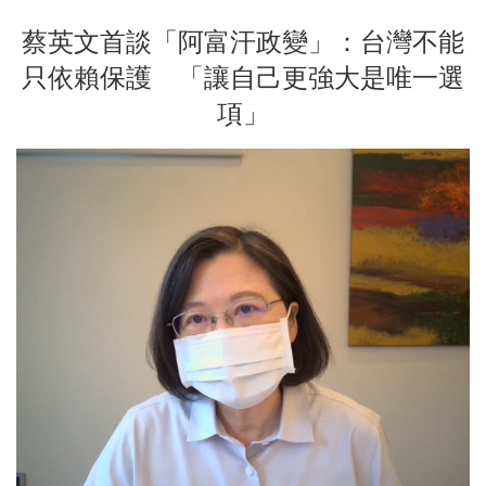
蔡英文首談「阿富汗政變」：台灣不能
只依賴保護 「讓自己更強大是唯一選
項」