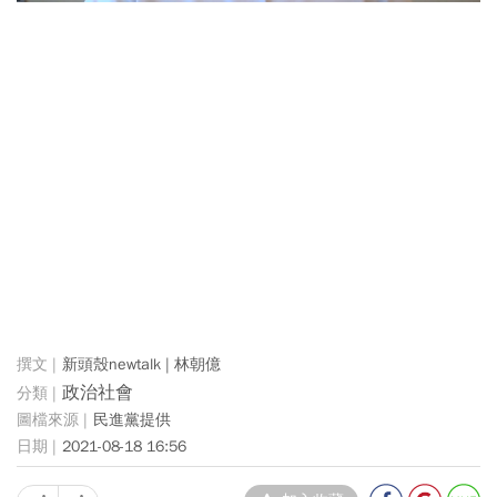
新頭殼newtalk | 林朝億
政治社會
民進黨提供
2021-08-18 16:56