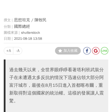
思想坦克 / 陳牧民
國際總經
shutterstock
2021-08-18 13:58
+A
-A
加入收藏
過去幾天以來，全世界眼睜睜看著塔利班武裝分
子在未遭遇太多反抗的情況下迅速佔領大部分阿
富汗城市，最後在8月15日進入首都喀布爾，重
新取得對這個國家的統治權。這樣的發展讓人震
驚。