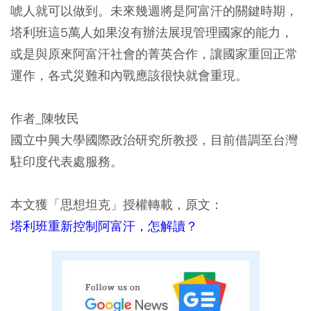
唬人就可以做到。未來幾週將是阿富汗的關鍵時期，
塔利班這5萬人如果沒有辦法展現管理國家的能力，
或是與原來阿富汗社會的菁英合作，讓國家重回正常
運作，各式災難和內戰應該很快就會重現。
作者_陳牧民
國立中興大學國際政治研究所教授，目前借調至台灣
駐印度代表處服務。
本文獲「思想坦克」授權轉載，原文：
塔利班重新控制阿富汗，怎解讀？