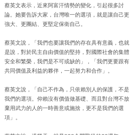
蔡英文表示，近來阿富汗情勢的變化，引起很多討
論。她要告訴大家，台灣唯一的選項，就是讓自己更
強大、更團結、更堅定保衛自己。
蔡英文說，「我們也要讓我們的存在具有意義，也就
是說，對於民主自由價值的堅持，對國際社會的集體
安全和繁榮，我們是不可或缺的」，「我們更要跟有
共同價值及利益的夥伴，一起努力和合作」。
蔡英文說，「自己不作為，只依賴別人的保護，不是
我們的選項。仰賴沒有價值做基礎、而且對台灣不放
棄用武力的人的一時善意或施捨，更不是我們的選
項」。