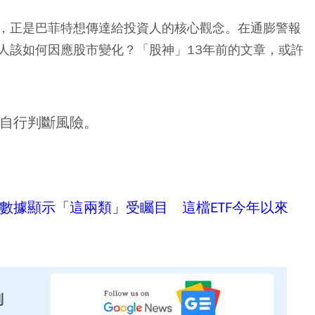
，正是巴菲特想傳達給投資人的核心觀念。在通膨警報
人該如何因應股市變化？「股神」13年前的文章，或許
自行判斷風險。
數據顯示「這兩類」受矚目 這檔ETF今年以來