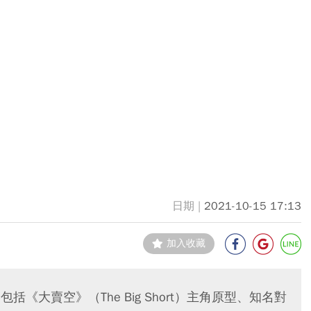
2021-10-15 17:13
加入收藏
括《大賣空》（The Big Short）主角原型、知名對