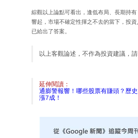
綜觀以上論點可看出，逢低布局、長期持有
響起，市場不確定性揮之不去的當下，投資
已給出了答案。
以上客觀論述，不作為投資建議，請
延伸閱讀：
通膨警報響！哪些股票有賺頭？歷史
漲7成！