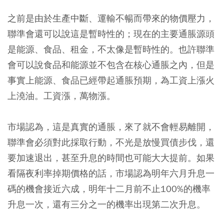
之前是由於生產中斷、運輸不暢而帶來的物價壓力，
聯準會還可以說這是暫時性的；現在的主要通脹源頭
是能源、食品、租金，不太像是暫時性的。也許聯準
會可以說食品和能源並不包含在核心通脹之內，但是
事實上能源、食品已經帶起通脹預期，為工資上漲火
上澆油。工資漲，萬物漲。
市場認為，這是真實的通脹，來了就不會輕易離開，
聯準會必須對此採取行動，不光是放慢買債步伐，還
要加速退出，甚至升息的時間也可能大大提前。如果
看隔夜利率掉期價格的話，市場認為明年六月升息一
碼的機會接近六成，明年十二月前不止100%的機率
升息一次，還有三分之一的機率出現第二次升息。