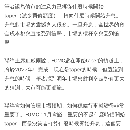
筆者認為債市的注意力已經從什麼時候開始
taper（減少買債額度），轉向什麼時候開始升息。
升息對市場的震撼會大很多。一旦升息，全世界的資
金成本都會直接受到衝擊，市場的槓杆率會受到衝
擊。
聯準主席鮑威爾說，FOMC處在開始taper的軌道上，
將於2022年中完成。現在是taper的時候，但還沒到
升息的時候。筆者感到明年市場會對利率走勢有更大
的猜測，大市可能更顛簸。
聯準會如何管理市場預期、如何穩健行事就變得非常
重要了。FOMC 11月會議，重要的不是什麼時候開始
taper，而是決策者打算什麼時候開始升息，這個要