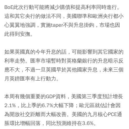
BoE此次行動可能將減少購債和提高利率同時進行。
這和其它央行的做法不同，美國聯準和歐洲央行都小
心翼翼地強調，實施taper不與升息掛鉤，市場也因
此得到安撫。
如果英國真的今年升息的話，可能影響到其它國家的
利率走勢。匯率市場暫時對英格蘭銀行的升息暗示反
應不大，不過一旦英國早於其他國家升息，未來三個
月英鎊匯率有上行動力。
本周有幾個重要的GDP資料，美國第三季度預計增長
2.1%，比上季的6.7%大幅下降；歐元區就估計會因
為開放社交距離而大幅改善。美國的九月核心PCE通
脹環比增幅回落，同比預測維持在3.6%。