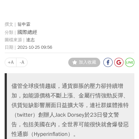
翁申霖
國際總經
達志
2021-10-25 09:56
+A
-A
加入收藏
儘管全球疫情趨緩，通貨膨脹的壓力卻持續增
加，如能源價格不斷上漲、金屬行情強勁反彈、
供貨短缺影響層面日益擴大等，連社群媒體推特
（twitter）創辦人Jack Dorsey於23日發文警
告，包括美國在內，全世界可能很快就會爆發惡
性通膨（Hyperinflation）。