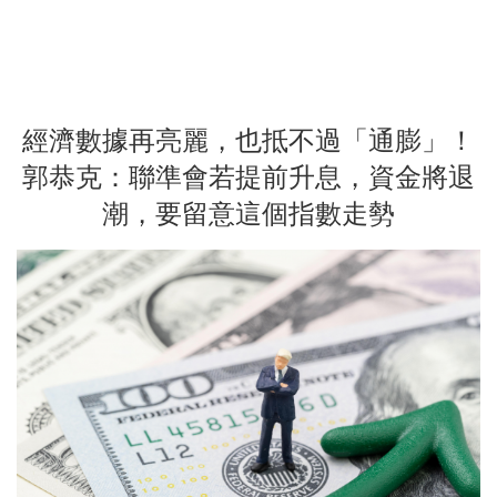
經濟數據再亮麗，也抵不過「通膨」！
郭恭克：聯準會若提前升息，資金將退
潮，要留意這個指數走勢