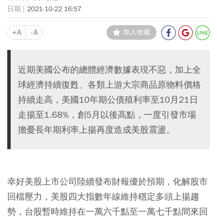
2021-10-22 16:57
+A
-A
加入收藏
近期美國公布的總體經濟數據表現不惡，加上全
球經濟持續復甦、各類上游大宗商品原物料價格
持續走高，美國10年期公債殖利率至10月21日
走揚至1.68%，創5月以後高點，一度引發市場
擔憂長年期利率上揚再度造成美股震盪。
幸好美股上市公司陸續發布財報優於預期，化解股市
回檔壓力，美股四大指數年線維持穩定多頭上揚趨
勢，台股暫時維持在一萬六千點至一萬七千點間來回