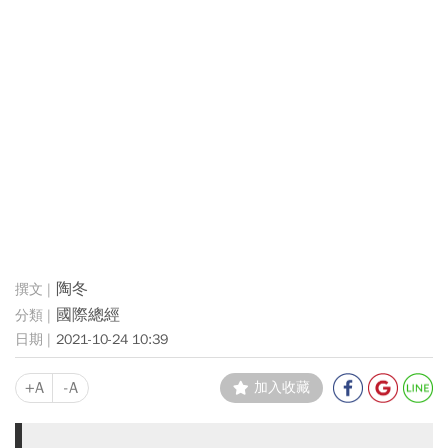
陶冬
國際總經
2021-10-24 10:39
+A
-A
加入收藏