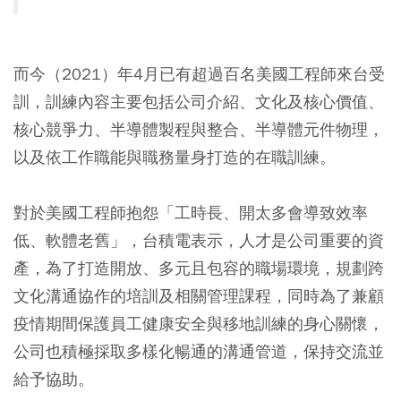
而今（2021）年4月已有超過百名美國工程師來台受
訓，訓練內容主要包括公司介紹、文化及核心價值、
核心競爭力、半導體製程與整合、半導體元件物理，
以及依工作職能與職務量身打造的在職訓練。
對於美國工程師抱怨「工時長、開太多會導致效率
低、軟體老舊」，台積電表示，人才是公司重要的資
產，為了打造開放、多元且包容的職場環境，規劃跨
文化溝通協作的培訓及相關管理課程，同時為了兼顧
疫情期間保護員工健康安全與移地訓練的身心關懷，
公司也積極採取多樣化暢通的溝通管道，保持交流並
給予協助。