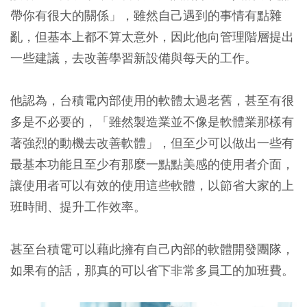
帶你有很大的關係」，雖然自己遇到的事情有點雜
亂，但基本上都不算太意外，因此他向管理階層提出
一些建議，去改善學習新設備與每天的工作。
他認為，台積電內部使用的軟體太過老舊，甚至有很
多是不必要的，「雖然製造業並不像是軟體業那樣有
著強烈的動機去改善軟體」，但至少可以做出一些有
最基本功能且至少有那麼一點點美感的使用者介面，
讓使用者可以有效的使用這些軟體，以節省大家的上
班時間、提升工作效率。
甚至台積電可以藉此擁有自己內部的軟體開發團隊，
如果有的話，那真的可以省下非常多員工的加班費。