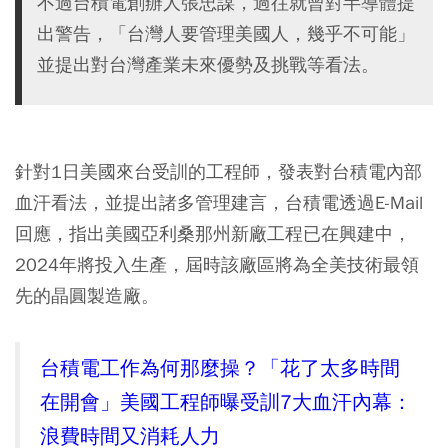
不過台積電創辦人張忠謀，過往就曾對半導體提
出警告，「台灣人要管理美國人，幾乎不可能」
並提出對台灣產業未來優勢及挑戰等看法。
針對1日美國來台受訓的工程師，發表對台積電內部
血汗看法，並提出諸多管理建言，台積電透過E-Mail
回應，指出美國亞利桑那州新廠工程已在興建中，
2024年將投入生產，屆時該廠區將為全美技術最領
先的晶圓製造廠。
台積電工作為何那麼操？「花了太多時間
在開會」美國工程師曝受訓7大血汗內幕：
浪費時間又消耗人力