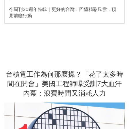
今周刊30週年特輯｜更好的台灣：回望精彩風雲，預
見前瞻行動
台積電工作為何那麼操？「花了太多時
間在開會」美國工程師曝受訓7大血汗
內幕：浪費時間又消耗人力