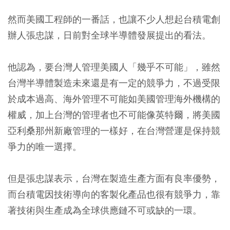
然而美國工程師的一番話，也讓不少人想起台積電創
辦人張忠謀，日前對全球半導體發展提出的看法。
他認為，要台灣人管理美國人「幾乎不可能」，雖然
台灣半導體製造未來還是有一定的競爭力，不過受限
於成本過高、海外管理不可能如美國管理海外機構的
權威，加上台灣的管理者也不可能像英特爾，將美國
亞利桑那州新廠管理的一樣好，在台灣營運是保持競
爭力的唯一選擇。
但是張忠謀表示，台灣在製造生產方面有良率優勢，
而台積電因技術導向的客製化產品也很有競爭力，靠
著技術與生產成為全球供應鏈不可或缺的一環。