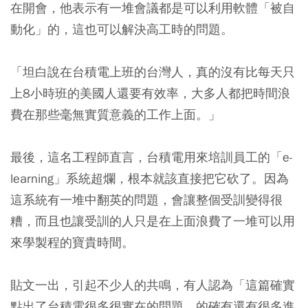
在開會，他表示有一堆會議都是可以利用軟體「被自
動化」的，這也可以解決高工時的問題。
「坦白說在台積電上班的台灣人，真的沒有比每天只
上8小時班的美國人還要有效率，大多人都把時間浪
費在那些毫無實質意義的工作上面。」
最後，這名工程師直言，台積電用來培訓員工的「e-
learning」系統超爛，根本就該直接把它砍了。因為
這系統有一堆中翻英的問題，會讓整個受訓變得很
糟，而且也讓受訓的人只是在上面浪費了一堆可以用
來學製程的寶貴時間。
貼文一出，引起不少人的共鳴，有人認為「這篇確實
點出了台積電很多很實在的問題，的確有還有很多進