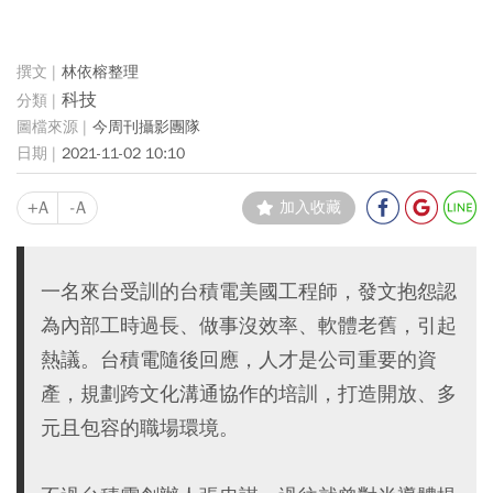
林依榕整理
科技
今周刊攝影團隊
2021-11-02 10:10
+A
-A
加入收藏
一名來台受訓的台積電美國工程師，發文抱怨認
為內部工時過長、做事沒效率、軟體老舊，引起
熱議。台積電隨後回應，人才是公司重要的資
產，規劃跨文化溝通協作的培訓，打造開放、多
元且包容的職場環境。