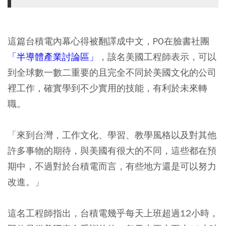
這篇台積電內幕心得被翻譯成中文，PO在臉書社團
「半導體產業討論區」
，該名美國工程師表示，可以
到全球數一數二重要的且完全不同於美國文化的公司
裡工作，確實學到不少實用的技能，有利於未來轉
職。
「來到台灣，工作文化、學習、教學風格以及對其他
許多事物的期待，與美國有很大的不同，這些都在預
期中，不過對於台積電而言，有些地方還是可以努力
改進。」
這名工程師指出，台積電幾乎每天上班超過12小時，