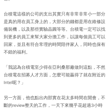
台積電這樣的公司的支出其實只有非常非常小一部分
是真的用在員工身上的，大部分的錢都是用在維修設
備裝機，以及那些實驗晶圓等等。台積電一定可以找
到更多的員工來幫大家分擔工作，以讓每個員工可以
回家，並且有符合常理的時間陪伴家人，同時也保有
不錯的福利。
「我認為台積電至少得在亞利桑那廠做到這點，不然
台積電在招募人才方面，怎麼可能贏得了就在附近的
Intel呢？」
另一方面，他也點出內部實在花太多時間在開會，不
斷的review整天的工作，一天下來幾乎花超過3小時