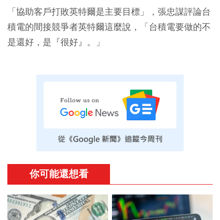
「協助客戶打敗英特爾是主要目標」，張忠謀評論台
積電的間接競爭者英特爾這麼說，「台積電要做的不
是還好，是『很好』。」