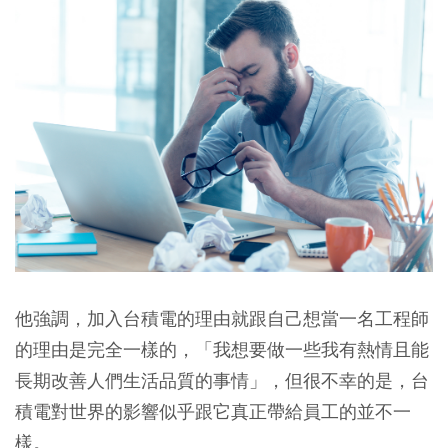
他強調，加入台積電的理由就跟自己想當一名工程師
的理由是完全一樣的，「我想要做一些我有熱情且能
長期改善人們生活品質的事情」，但很不幸的是，台
積電對世界的影響似乎跟它真正帶給員工的並不一
樣。