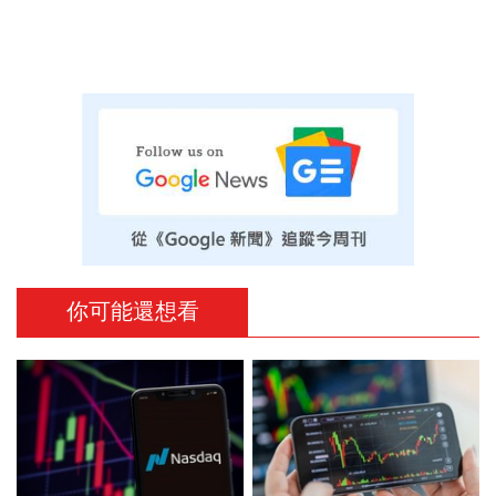
你可能還想看