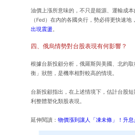
油價上漲所意味的，不只是能源、運輸成本
（Fed）在內的各國央行，勢必得更快速
出現震盪
。
四、俄烏情勢對台股表現有何影響？
根據台新投顧分析，俄羅斯與美國、北約取
衡」狀態，是機率相對較高的情境。
台新投顧指出，在上述情境下，估計台股短
利整體塑化類股表現。
延伸閱讀：
物價漲到讓人「凍未條」！升息