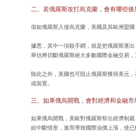
二、若俄羅斯攻打烏克蘭，會有哪些後
假如俄羅斯入侵烏克蘭，美國及其歐洲盟國
據悉，其中一項殺手鐧，就是把俄羅斯逐出「
舉估將切斷俄羅斯絕大多數國際金融交易，
除此之外，美國也可阻止俄羅斯獲得美元，
或裝置。
三、如果俄烏開戰，會對經濟和金融市
如果俄烏開戰，美歐對俄羅斯祭出經濟制裁
給中斷情形，進而導致國際油價上漲，使已