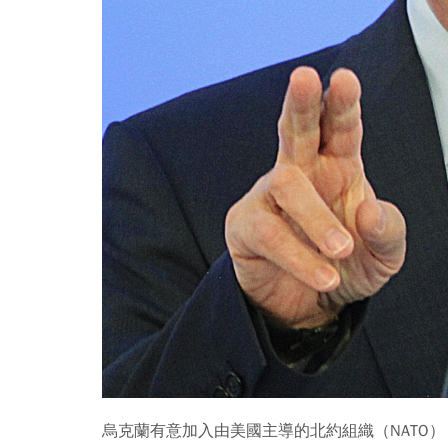
烏克蘭有意加入由美國主導的北約組織（NATO