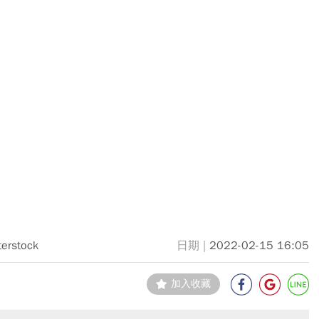
terstock
2022-02-15 16:05
加入收藏