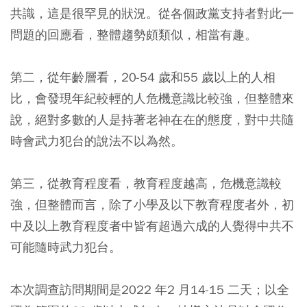
共識，這是很罕見的狀況。從各個政黨支持者對此一
問題的回應看，整體趨勢頗類似，相當有趣。
第二，從年齡層看，20-54 歲和55 歲以上的人相
比，會發現年紀較輕的人危機意識比較強，但整體來
說，絕對多數的人是持著老神在在的態度，對中共隨
時會武力犯台的說法不以為然。
第三，從教育程度看，教育程度越高，危機意識較
強，但整體而言，除了小學及以下教育程度者外，初
中及以上教育程度者中皆有超過六成的人覺得中共不
可能隨時武力犯台。
本次調查訪問期間是2022 年2 月14-15 二天；以全