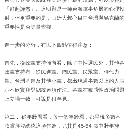
「群起譁然」。這明顯是一種台海軍事危機的心理投
射，但更重要的是，山姆大叔心目中台灣與烏克蘭的
重要性是否等量齊觀。
進一步的分析，有以下四點值得注意：
首先，從政黨支持傾向看，除了中性選民外，其他各
政黨支持者，從民進黨、國民黨、民眾黨、時代力
量、台灣基進及其他小黨，都出現過半數以上的人表
示不欣賞拜登總統這項作法。各黨在敏感性政治問題
上立場一致，可說是很罕見。
第二， 從年齡層看，每一個年齡層，都呈現多數不
欣賞拜登總統這項作為，尤其是45-64 歲中壯年族