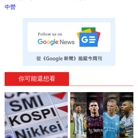
中營
你可能還想看