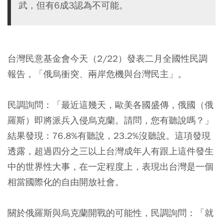
武，但有6成3認為不可能。
台灣民意基金會今天（2/22）發表二月全國性民調
報告，「俄烏衝突、兩岸危機與台灣民主」。
民調詢問：「最近這幾天，歐美各國盛傳，俄國（俄
羅斯）即將派兵入侵烏克蘭。請問，您有聽說嗎？」
結果發現：76.8%有聽說，23.2%沒聽說。這項發現
透露，超過四分之三以上台灣成年人有跟上這件發生
中的世界性大事，在一定程度上，表現出台灣是一個
相當國際化的自由開放社會。
關於俄羅斯與烏克蘭開戰的可能性，民調詢問：「就