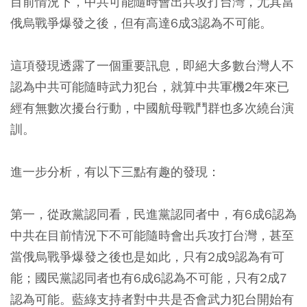
目前情況下，中共可能隨時會出兵攻打台灣，尤其當
俄烏戰爭爆發之後，但有高達6成3認為不可能。
這項發現透露了一個重要訊息，即絕大多數台灣人不
認為中共可能隨時武力犯台，就算中共軍機2年來已
經有無數次擾台行動，中國航母戰鬥群也多次繞台演
訓。
進一步分析，有以下三點有趣的發現：
第一，從政黨認同看，民進黨認同者中，有6成6認為
中共在目前情況下不可能隨時會出兵攻打台灣，甚至
當俄烏戰爭爆發之後也是如此，只有2成9認為有可
能；國民黨認同者也有6成6認為不可能，只有2成7
認為可能。藍綠支持者對中共是否會武力犯台開始有