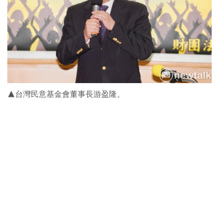
▲台灣民意基金會董事長游盈隆。