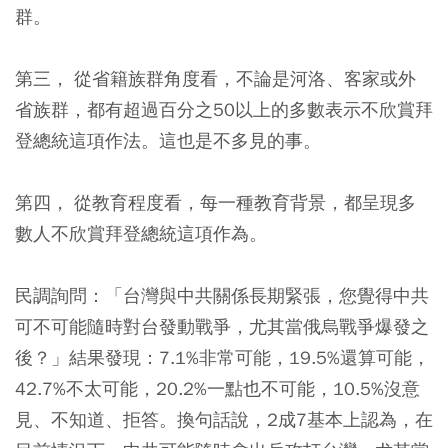
群。
第三， 從省籍族群角度看，不論是河洛、客家或外
省族群，都有超過百分之50以上的多數表示不欣賞拜
登總統這項作法。這也是不多見的事。
第四， 從教育程度看，每一種教育背景，都呈現多
數人不欣賞拜登總統這項作為。
民調詢問：「台灣與中共關係長期緊張，您覺得中共
可不可能隨時對台發動戰爭，尤其當俄烏戰爭爆發之
後？」結果發現：7.1%非常可能，19.5%還算可能，
42.7%不太可能，20.2%一點也不可能，10.5%沒意
見、不知道、拒答。換句話說，2成7基本上認為，在