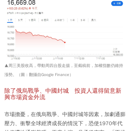
▲周三美股收高，帶動周四台股走揚，至截稿前，加權指數仍維持
漲勢。（圖：翻攝自Google Finance）
除了俄烏戰爭、中國封城 投資人還得留意新
興市場資金外流
市場擔憂，在俄烏戰爭、中國封城等因素，加劇通膨
壓力、衝擊全球經濟成長的情況下，恐使1970年代