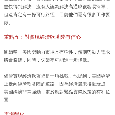
盡快得到解決，沒有人認為解決高通膨很容易簡單，
但這肯定有一條可行路徑，目前他們還有很多工作要
做。
重點五：對實現經濟軟著陸有信心
鮑爾稱，美國勞動力市場具有彈性，預期勞動力需求
將會趨緩，同時，失業率可能進一步降低。
儘管實現經濟軟著陸是一項挑戰，他提到，美國經濟
正走向經濟軟著陸的道路，因為經濟還未接近衰退。
美國經濟非常強勁，處於應對緊縮貨幣政策的有利位
置。
市場變化