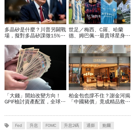
Fed
升息
FOMC
升息2碼
通膨
鮑爾