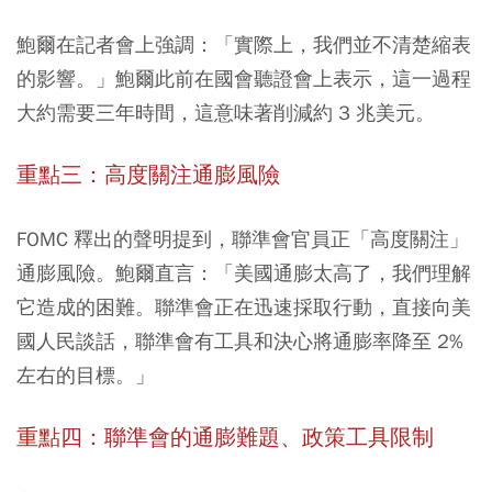
鮑爾在記者會上強調：「實際上，我們並不清楚縮表
的影響。」鮑爾此前在國會聽證會上表示，這一過程
大約需要三年時間，這意味著削減約 3 兆美元。
重點三：高度關注通膨風險
FOMC 釋出的聲明提到，聯準會官員正「高度關注」
通膨風險。鮑爾直言：「美國通膨太高了，我們理解
它造成的困難。聯準會正在迅速採取行動，直接向美
國人民談話，聯準會有工具和決心將通膨率降至 2%
左右的目標。」
重點四：聯準會的通膨難題、政策工具限制