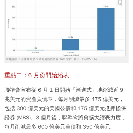
重點二：6 月份開始縮表
聯準會宣布從 6 月 1 日開始「漸進式」地縮減近 9
兆美元的資產負債表，每月削減最多 475 億美元，
包括 300 億美元的美國公債和 175 億美元抵押擔保
證券 (MBS)。3 個月後，聯準會將會擴大縮表力度，
每月削減最多 600 億美元美債和 350 億美元。