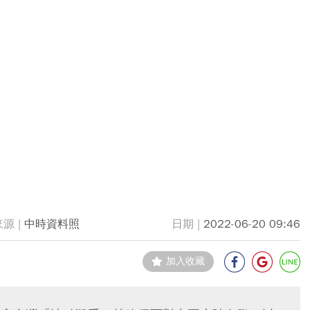
中時資料照
2022-06-20 09:46
加入收藏