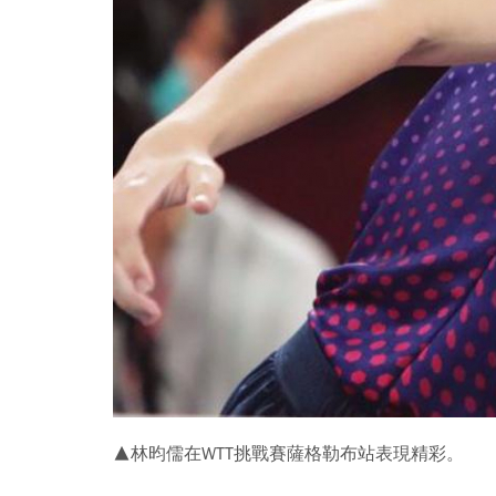
▲林昀儒在WTT挑戰賽薩格勒布站表現精彩。