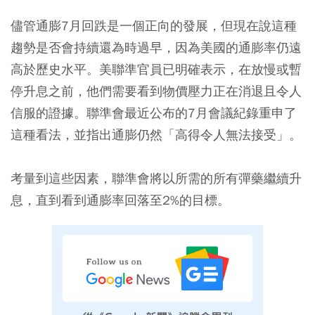
儘管通膨7月回跌是一個正向的發展，但現在說這種
趨勢是否會持續還為時過早，因為美國的通膨率仍遠
高於歷史水平。美聯準官員已明確表示，在放慢或暫
停升息之前，他們需要看到物價壓力正在消退且令人
信服的證據。聯準會最近公布的7月會議紀錄重申了
這種看法，並指出通膨仍然「高得令人無法接受」。
考量到這些因素，聯準會將以所需的所有彈藥繼續升
息，直到看到通膨率回落至2%的目標。