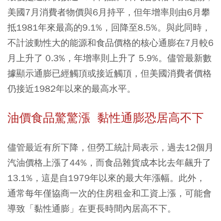
美國7月消費者物價與6月持平，但年增率則由6月攀
抵1981年來最高的9.1%，回降至8.5%。與此同時，
不計波動性大的能源和食品價格的核心通膨在7月較6
月上升了 0.3%，年增率則上升了 5.9%。儘管最新數
據顯示通膨已經觸頂或接近觸頂，但美國消費者價格
仍接近1982年以來的最高水平。
油價食品驚驚漲 黏性通膨恐居高不下
儘管最近有所下降，但勞工統計局表示，過去12個月
汽油價格上漲了44%，而食品雜貨成本比去年飆升了
13.1%，這是自1979年以來的最大年漲幅。此外，
通常每年僅協商一次的住房租金和工資上漲，可能會
導致「黏性通膨」在更長時間內居高不下。