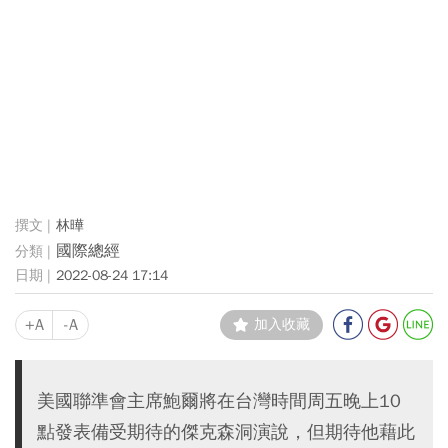
林曄
國際總經
2022-08-24 17:14
+A
-A
加入收藏
美國聯準會主席鮑爾將在台灣時間周五晚上10
點發表備受期待的傑克森洞演說，但期待他藉此