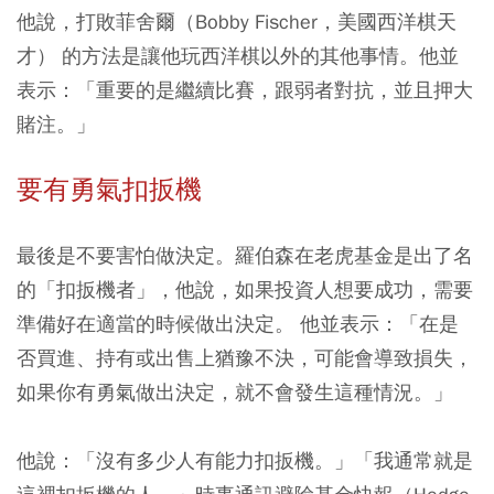
他說，打敗菲舍爾（Bobby Fischer，美國西洋棋天
才） 的方法是讓他玩西洋棋以外的其他事情。他並
表示：「重要的是繼續比賽，跟弱者對抗，並且押大
賭注。」
要有勇氣扣扳機
最後是不要害怕做決定。羅伯森在老虎基金是出了名
的「扣扳機者」，他說，如果投資人想要成功，需要
準備好在適當的時候做出決定。 他並表示：「在是
否買進、持有或出售上猶豫不決，可能會導致損失，
如果你有勇氣做出決定，就不會發生這種情況。」
他說：「沒有多少人有能力扣扳機。」「我通常就是