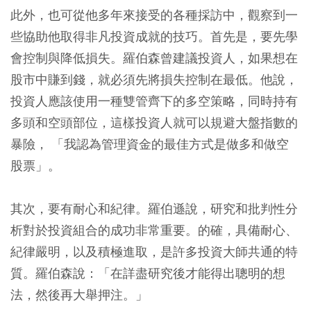
此外，也可從他多年來接受的各種採訪中，觀察到一
些協助他取得非凡投資成就的技巧。首先是，要先學
會控制與降低損失。羅伯森曾建議投資人，如果想在
股市中賺到錢，就必須先將損失控制在最低。他說，
投資人應該使用一種雙管齊下的多空策略，同時持有
多頭和空頭部位，這樣投資人就可以規避大盤指數的
暴險， 「我認為管理資金的最佳方式是做多和做空
股票」。
其次，要有耐心和紀律。羅伯遜說，研究和批判性分
析對於投資組合的成功非常重要。的確，具備耐心、
紀律嚴明，以及積極進取，是許多投資大師共通的特
質。羅伯森說：「在詳盡研究後才能得出聰明的想
法，然後再大舉押注。」