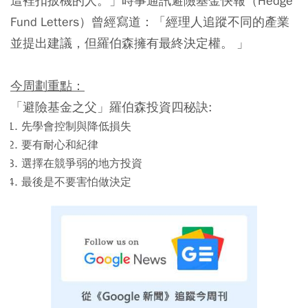
這裡扣扳機的人。」時事通訊避險基金快報（Hedge
Fund Letters）曾經寫道：「經理人追蹤不同的產業
並提出建議，但羅伯森擁有最終決定權。 」
今周劃重點：
「避險基金之父」羅伯森投資四秘訣:
先學會控制與降低損失
要有耐心和紀律
選擇在競爭弱的地方投資
最後是不要害怕做決定