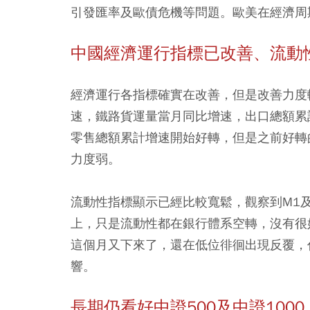
引發匯率及歐債危機等問題。歐美在經濟周
中國經濟運行指標已改善、流動
經濟運行各指標確實在改善，但是改善力度
速，鐵路貨運量當月同比增速，出口總額累
零售總額累計增速開始好轉，但是之前好轉的
力度弱。
流動性指標顯示已經比較寬鬆，觀察到M1
上，只是流動性都在銀行體系空轉，沒有很
這個月又下來了，還在低位徘徊出現反覆，
響。
長期仍看好中證500及中證100