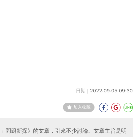
2022-09-05 09:30
加入收藏
」問題新探》的文章，引來不少討論。文章主旨是明