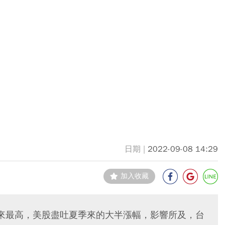
2022-09-08 14:29
加入收藏
來最高，美股盡吐夏季來的大半漲幅，影響所及，台