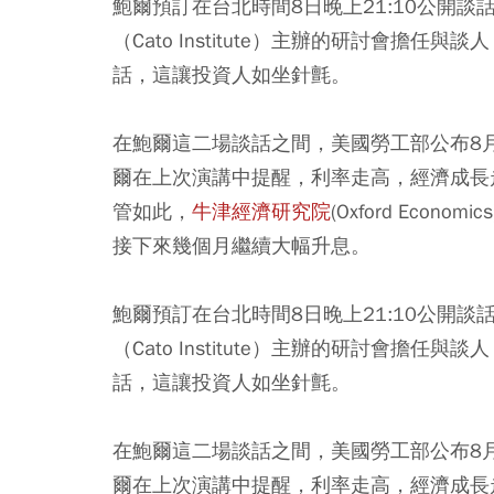
鮑爾預訂在台北時間8日晚上21:10公開
（Cato Institute）主辦的研討會擔
話，這讓投資人如坐針氈。
在鮑爾這二場談話之間，美國勞工部公布8月
爾在上次演講中提醒，利率走高，經濟成長
管如此，
牛津經濟研究院
(Oxford Eco
接下來幾個月繼續大幅升息。
鮑爾預訂在台北時間8日晚上21:10公開
（Cato Institute）主辦的研討會擔
話，這讓投資人如坐針氈。
在鮑爾這二場談話之間，美國勞工部公布8月
爾在上次演講中提醒，利率走高，經濟成長