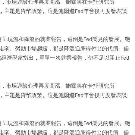
談話，市場避險心理再度高漲。鮑爾將在卡托研究所
任與談人，主題是貨幣政策。這是鮑爾繼Fed年會後再度發表談
呈現溫和降溫的就業報告，這倒是Fed樂見的發展。鮑
走弱、勞動市場趨緩，都是降溫通膨得付出的代價。儘
nomics)經濟學家指出，單單一次就業報告，仍不足以阻止Fed
談話，市場避險心理再度高漲。鮑爾將在卡托研究所
任與談人，主題是貨幣政策。這是鮑爾繼Fed年會後再度發表談
呈現溫和降溫的就業報告，這倒是Fed樂見的發展。鮑
走弱、勞動市場趨緩，都是降溫通膨得付出的代價。儘