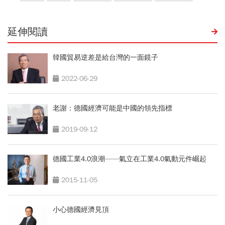
延伸閱讀
韓國貿易逆差是給台灣的一面鏡子
2022-06-29
老謝：德國經濟可能是中國的領先指標
2019-09-12
德國工業4.0浪潮——氣立在工業4.0氣動元件崛起
2015-11-05
小心德國經濟見頂