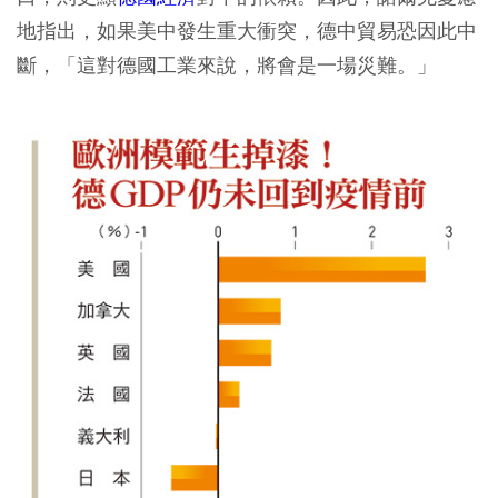
地指出，如果美中發生重大衝突，德中貿易恐因此中
斷，「這對德國工業來說，將會是一場災難。」