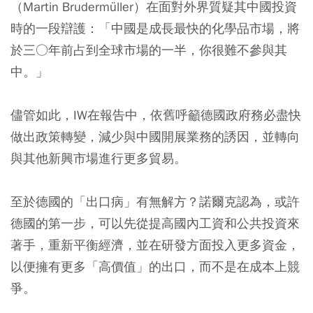
（Martin Brudermüller）在面對外界質疑其中國投資
時的一段辯護：「中國是成長最快的化學品市場，將
於三○年前占到全球市場的一半，你很難不參與其
中。」
儘管如此，IW在報告中，依舊呼籲德國政府務必盡快
做出政策轉變，減少與中國開展業務的誘因，並轉向
與其他新興市場進行更多貿易。
至於德國的「出口病」有無解方？諾爾克認為，或許
德國的第一步，可以先從提高國內工資和公共投資來
著手，重新平衡經濟，並在研發方面投入更多資金，
以便擁有更多「高價值」的出口，而不是在成本上競
爭。