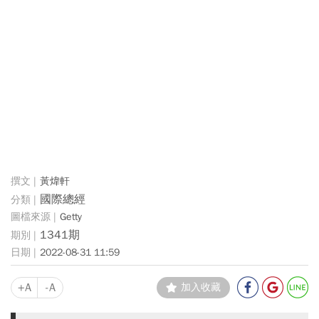
黃煒軒
國際總經
Getty
1341期
2022-08-31 11:59
+A
-A
加入收藏