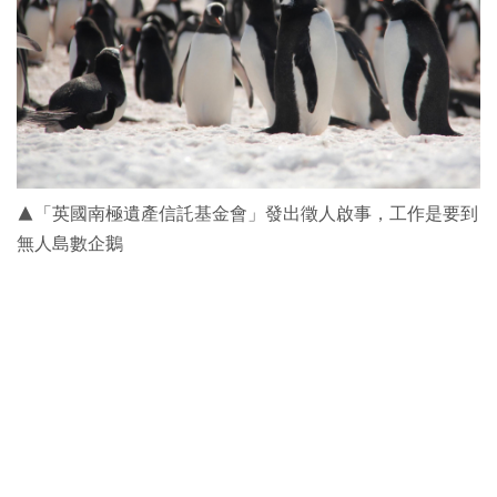
▲「英國南極遺產信託基金會」發出徵人啟事，工作是要到
無人島數企鵝