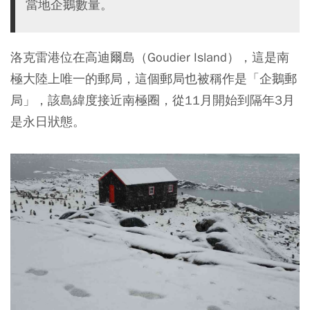
當地企鵝數量。
洛克雷港位在高迪爾島（Goudier Island），這是南
極大陸上唯一的郵局，這個郵局也被稱作是「企鵝郵
局」，該島緯度接近南極圈，從11月開始到隔年3月
是永日狀態。