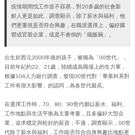
疫情期間找工作並不容易，對20多歲的社會新
鮮人更是如此，調查顯示，除了薪水與福利，他
們更重視是否符合興趣，在職涯選擇上，偏好國
營或官股企業，或是不會倒的「鐵飯碗」。
出生於西元2000年後的孩子，被稱為「00世代」，
目前年紀約22、21歲，陸續成為職場上的生力軍，
根據104人力銀行調查，發現00世代對「畢業科系對
工作有很大影響」的認同，為各世代最高。
在選擇工作時，70、80、90世代都以薪水、福利、
工作地點與生活平衡為主要考量，且多偏好大型企
業，追求穩定與較好的薪資；不過，調查顯示，00世
代除了薪水與福利，工作能否符合自身興趣比地點更