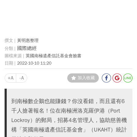
黃明惠整理
國際總經
英國南極遺產信託基金會臉書
2022-10-10 11:20
+A
-A
加入收藏
到南極數企鵝也能賺錢？你沒看錯，而且還有6
千人搶著報名！位在南極洲洛克羅伊港（Port
Lockroy）的郵局，招募4名管理人，協助慈善機
構「英國南極遺產信託基金會」（UKAHT）統計