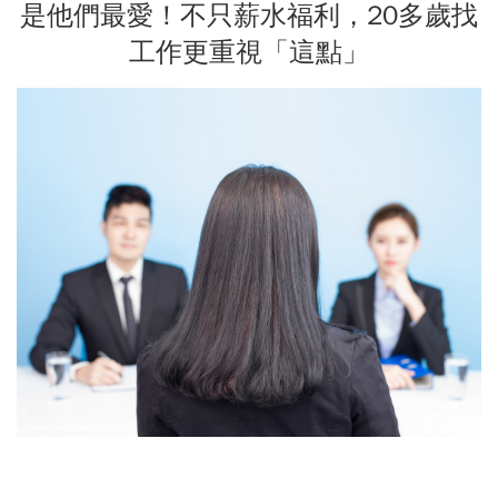
是他們最愛！不只薪水福利，20多歲找
工作更重視「這點」