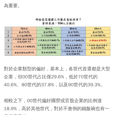
為重要。
對於企業類型的偏好，基本上，各世代首選都是大型
企業，但00世代占比僅29.6%，低於70世代的
40.6%、80世代的37.8%，以及90世代的39.3%。
相較之下，00世代偏好國營或官股企業的比例達
18.9%，高於其他世代，對於不會倒的鐵飯碗也有一