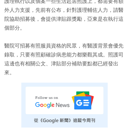
護理執行以及個案一些生活起居照護上，都需要有額
外人力支援，先前有公布，針對護理輔佐人力，請醫
院協助招募後，會提供津貼跟獎勵，亞東是在執行這
個部分。
醫院可招募有照服員資格的民眾，有醫護背景會優先
錄取，只要有照顧確診病患能力都樂觀其成。照護司
這邊也有相關公文、津貼部分補助要點都已經發出
來。