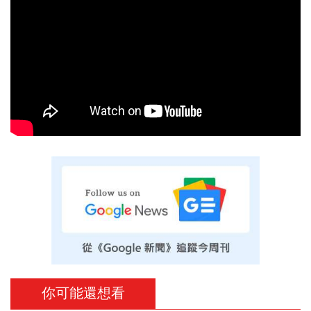
你可能還想看