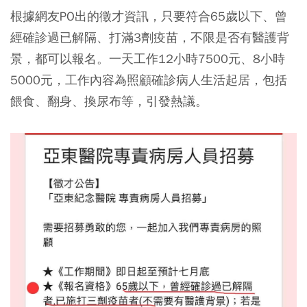
根據網友PO出的徵才資訊，只要符合65歲以下、曾
經確診過已解隔、打滿3劑疫苗，不限是否有醫護背
景，都可以報名。一天工作12小時7500元、8小時
5000元，工作內容為照顧確診病人生活起居，包括
餵食、翻身、換尿布等，引發熱議。