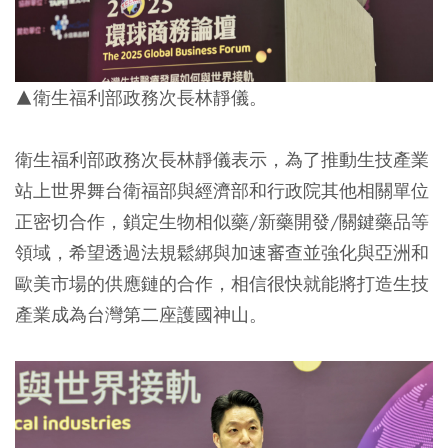
▲衛生福利部政務次長林靜儀。
衛生福利部政務次長林靜儀表示，為了推動生技產業
站上世界舞台衛福部與經濟部和行政院其他相關單位
正密切合作，鎖定生物相似藥/新藥開發/關鍵藥品等
領域，希望透過法規鬆綁與加速審查並強化與亞洲和
歐美市場的供應鏈的合作，相信很快就能將打造生技
產業成為台灣第二座護國神山。