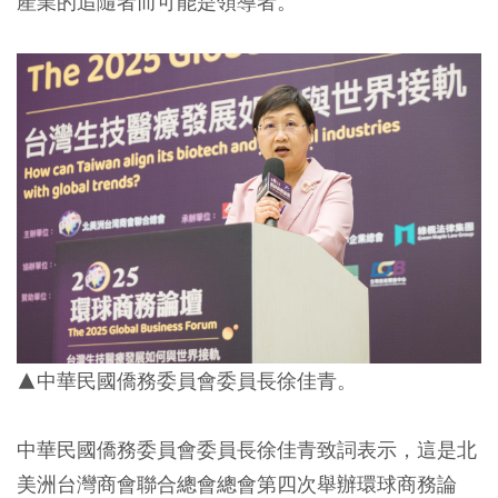
產業的追隨者而可能是領導者。
▲中華民國僑務委員會委員長徐佳青。
中華民國僑務委員會委員長徐佳青致詞表示，這是北
美洲台灣商會聯合總會總會第四次舉辦環球商務論