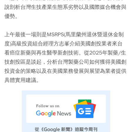
說剖析台灣生技產業生態系劣勢以及國際媒合機會與
優勢。
上午最後一場則是MSRPS(馬里蘭州退休暨退休金制
度)高級投資組合經理方志峯介紹美國創投業者來台
看癌症新藥與再生醫學新創技術。從2025年製藥/生
技創投區是談起，分析台灣製藥公司如何獲得美國創
投資金的策略以及在美國業務發展與展望為業者提供
具體實用建議。