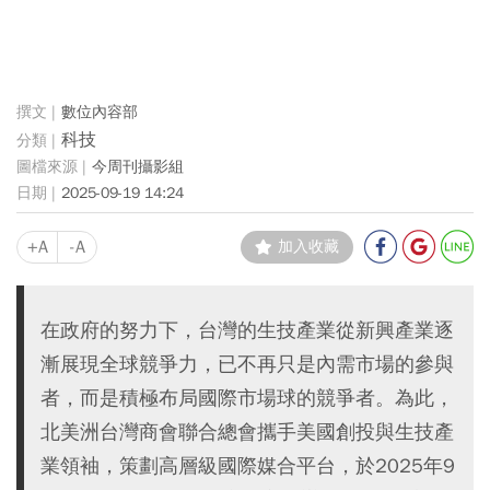
數位內容部
科技
今周刊攝影組
2025-09-19 14:24
+A
-A
加入收藏
在政府的努力下，台灣的生技產業從新興產業逐
漸展現全球競爭力，已不再只是內需市場的參與
者，而是積極布局國際市場球的競爭者。為此，
北美洲台灣商會聯合總會攜手美國創投與生技產
業領袖，策劃高層級國際媒合平台，於2025年9