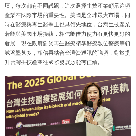
壇，每次都有不同議題，這次選擇生技產業顯示這項
產業在國際市場的重要性。美國是全球最大市場，同
時在醫療與再生醫學上也具領先地位，台灣生技產業
若能與美國市場接軌，相信能借力使力有更快更好的
發展。現在政府對於再生醫療精準醫療數位醫療等領
域著墨甚多，相信再結合台灣資通訊的強項，對於提
升台灣生技產業往國際發展必能有佳績。