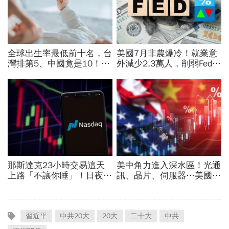
習近平
中共20大
20大
二十大
中共