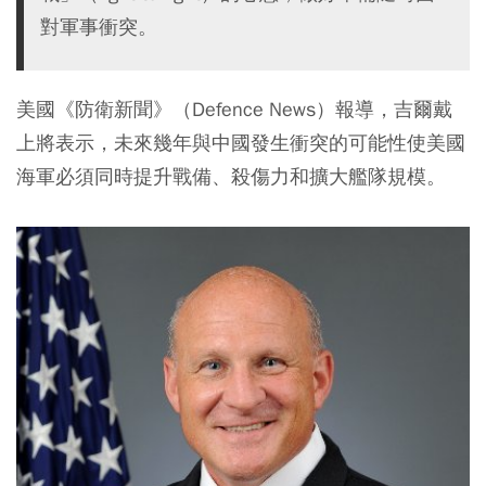
對軍事衝突。
美國《防衛新聞》（Defence News）報導，吉爾戴
上將表示，未來幾年與中國發生衝突的可能性使美國
海軍必須同時提升戰備、殺傷力和擴大艦隊規模。