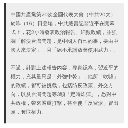
中國共產黨第20次全國代表大會（中共20大）
於昨（16）日登場，中共總書記習近平在開幕
式上，花2小時發表政治報告、細數政績，並強
調「解決台灣問題，是中國人自己的事，要由中
國人來決定」，且「絕不承諾放棄使用武力」。
不過，針對上述報告內容，專家認為，習近平的
權力，充其量只是「外強中乾」，他所「吹噓」
的政績，都可被挑戰，包括防疫政策、外交方
向，以及台灣問題等3顆「定時炸彈」，恐對中
共政權，帶來嚴重打擊，甚至使「反習派」冒出
頭，奪取權力。