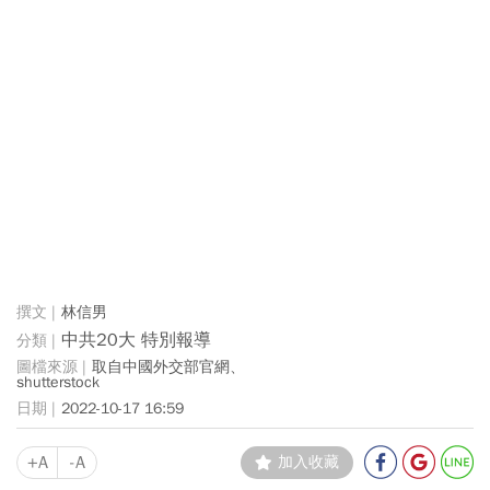
林信男
中共20大 特別報導
取自中國外交部官網、
shutterstock
2022-10-17 16:59
+A
-A
加入收藏