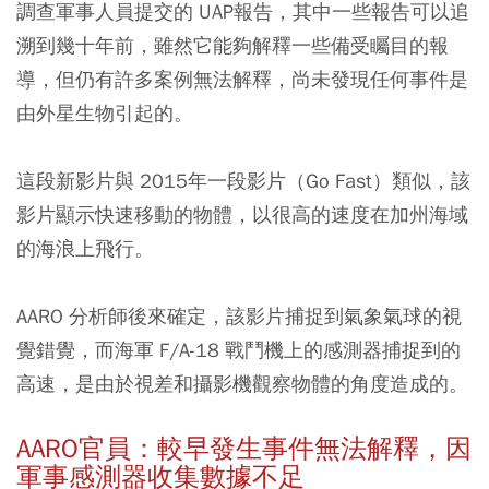
調查軍事人員提交的 UAP報告，其中一些報告可以追
溯到幾十年前，雖然它能夠解釋一些備受矚目的報
導，但仍有許多案例無法解釋，尚未發現任何事件是
由外星生物引起的。
這段新影片與 2015年一段影片（Go Fast）類似，該
影片顯示快速移動的物體，以很高的速度在加州海域
的海浪上飛行。
AARO 分析師後來確定，該影片捕捉到氣象氣球的視
覺錯覺，而海軍 F/A-18 戰鬥機上的感測器捕捉到的
高速，是由於視差和攝影機觀察物體的角度造成的。
AARO官員：較早發生事件無法解釋，因
軍事感測器收集數據不足