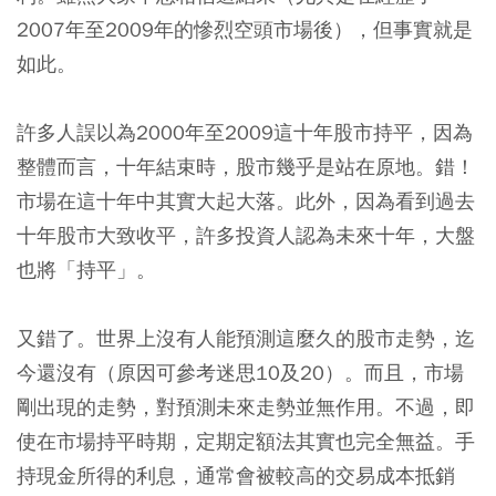
2007年至2009年的慘烈空頭市場後），但事實就是
如此。
許多人誤以為2000年至2009這十年股市持平，因為
整體而言，十年結束時，股市幾乎是站在原地。錯！
市場在這十年中其實大起大落。此外，因為看到過去
十年股市大致收平，許多投資人認為未來十年，大盤
也將「持平」。
又錯了。世界上沒有人能預測這麼久的股市走勢，迄
今還沒有（原因可參考迷思10及20）。而且，市場
剛出現的走勢，對預測未來走勢並無作用。不過，即
使在市場持平時期，定期定額法其實也完全無益。手
持現金所得的利息，通常會被較高的交易成本抵銷