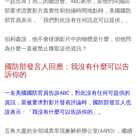
一起出席了周二的聽證會。ABC表示，當他們向國防
部要求證實影片真實性和拍攝時間地點時，美國國防
部官員表示，「我們對此沒有任何訊息可以提供」。
伯利森說，他不會猜測影片中的物體是什麼，但他問
為什麼一直被禁止獲取這些資訊？
國防部發言人回應：我沒有什麼可以告
訴你的
一名美國國防官員告訴ABC，對此沒有任何可提供的
資訊，當被要求對影片發表評論時，國防部發言人也
說表示：「我沒有什麼可以告訴你的」。
五角大廈的全領域異常現象解析辦公室(AARO) ，繼續