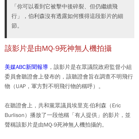
「你可以看到它被擊中後碎裂、但仍繼續飛
行」，伯利森沒有透露如何獲得這段影片的細
節。
該影片是由MQ-9死神無人機拍攝
美媒ABC新聞報導
，該影片是在眾議院政府監督小組
委員會聽證會上發布的，該聽證會旨在調查不明飛行
物（UAP，軍方對不明飛行物的稱呼）。
在聽證會上，共和黨眾議員埃里克·伯利森（Eric
Burlison）播放了一段他稱「有人提供」的影片，並
聲稱該影片是由MQ-9死神無人機拍攝的。