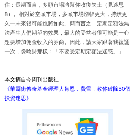
住：長期而言，多頭市場將幫你收復失土（見迷思
8）。相對於空頭市場，多頭市場漲幅更大，持續更
久—未來很可能也將如此。簡而言之：定期定額法無
法產生人們期望的效果，最大的受益者很可能是一心
想要增加佣金收入的券商。因此，請大家跟著我複誦
一次，像唸詩那樣：「不要受定期定額法迷惑。」
本文摘自今周刊出版社
《華爾街傳奇基金經理人肯恩．費雪，教你破除50個
投資迷思》