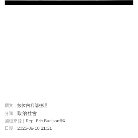
數位內容部整理
政治社會
Rep. Eric Burlison@X
2025-09-10 21:31