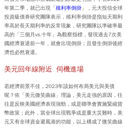
年第二季，就已出現「
殖利率倒掛
」，元大投信全球
投資級債券研究團隊表示，殖利率倒掛是指短天期利
率高於長天期利率的反常現象，研究團隊以準確率最
高的「三個月vs.十年」為觀察指標，發現過去7次美
國經濟衰退前一年，就會出現倒掛；且發生倒掛後經
濟也必然衰退。
美元回年線附近 伺機進場
若經濟前景不佳，2023年該如何布局美元與美債
呢？依「美元微笑曲線」理論，美元走強的原因，往
往是反映美國經濟表現強勁，或是聯準會實施緊縮貨
幣政策；此外，當全球出現戰爭或是重大災難時，美
元又有全球資金避風港的功能，以上構成了微笑曲線