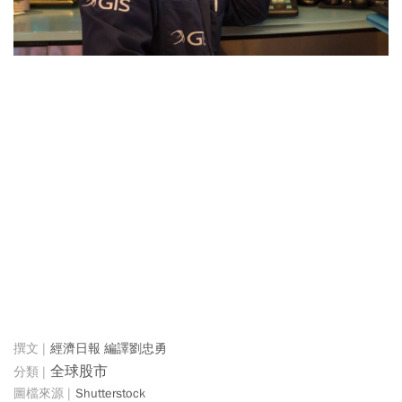
經濟日報 編譯劉忠勇
全球股市
Shutterstock