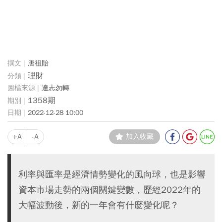
唐祖貽
理財
達志勿轉
1358期
2022-12-28 10:00
+A
-A
加入收藏
利率與匯率是經濟情勢變化的風向球，也是影響
資本市場走勢的兩個關鍵變數，歷經2022年的
大幅波動後，新的一年會有什麼變化呢？