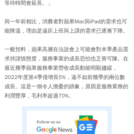
等待時間會延長。」
與一年前相比，消費者對蘋果Mac與iPad的需求也可
能降溫，理由是遠距上班與上課的需求已逐漸下降。
一般預料，蘋果高層在法說會上可能會對本季產品需
求持謹慎態度，服務事業的成長恐怕也乏善可陳。在
最近幾季蘋果服務事業營收成長動能明顯趨緩，
2022年度第4季僅增長5%，遠不如前幾季的兩位數
成長。這是一個令人擔憂的跡象，原因是服務業務的
利潤豐厚，毛利率超過70%。