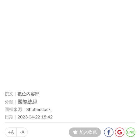
數位內容部
國際總經
Shutterstock
2023-04-22 18:42
+A
-A
加入收藏