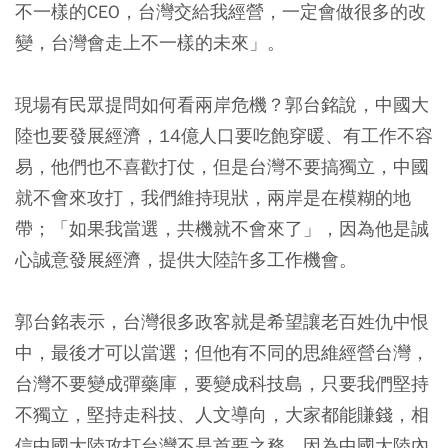
不一樣的CEO，台灣交給我經營，一定會做很多的改
變，台灣會走上不一樣的未來」。
現場有民眾提問如何看兩岸危機？郭台銘說，中國大
陸也要發展經濟，14億人口要吃飽穿暖、有工作不容
易，他們也不喜歡打仗，但是台灣不要搞獨立，中國
就不會來攻打，我們維持現狀，兩岸是在模糊的地
帶；「如果我當選，共機就不會來了」，因為他是誠
心誠意發展經濟，提供大陸許多工作機會。
郭台銘表示，台灣很多政客就是希望讓老百姓仇中恨
中，最後才可以當選；但他有不同的思維經營台灣，
台灣不要變成彈藥庫，要變成科技島，只要我們堅持
不獨立，堅持走科技、人文導向，大家都能賺錢，相
信中國大陸攻打台灣不是首要之務，因為中國大陸內