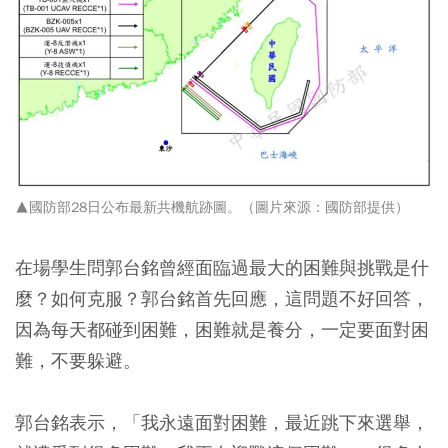
▲國防部28日公布最新共機航跡圖。（圖片來源：國防部提供）
在場學生問郭台銘曾經面臨過最大的困難與挑戰是什
麼？如何克服？郭台銘首先回應，這問題不好回答，
因為每天都碰到困難，困難就是養分，一定要面對困
難，不要躲避。
郭台銘表示，「我永遠面對困難，最近跳下來選舉，