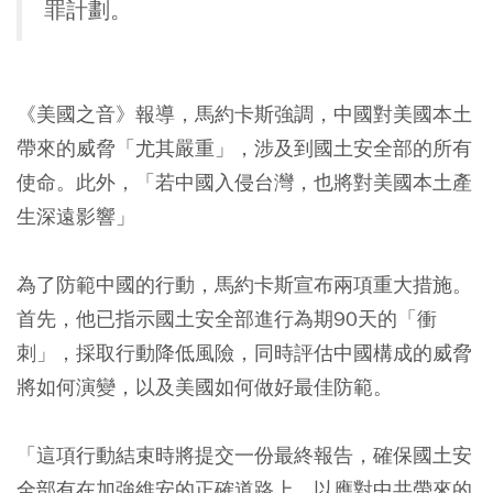
罪計劃。
《美國之音》報導，馬約卡斯強調，中國對美國本土
帶來的威脅「尤其嚴重」，涉及到國土安全部的所有
使命。此外，「若中國入侵台灣，也將對美國本土產
生深遠影響」
為了防範中國的行動，馬約卡斯宣布兩項重大措施。
首先，他已指示國土安全部進行為期90天的「衝
刺」，採取行動降低風險，同時評估中國構成的威脅
將如何演變，以及美國如何做好最佳防範。
「這項行動結束時將提交一份最終報告，確保國土安
全部有在加強維安的正確道路上，以應對中共帶來的