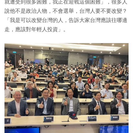
就遭受到很多困難，我正在迎戰這個困難」，很多人
說他不是政治人物，不會選舉，台灣人要不要改變？
「我是可以改變台灣的人，告訴大家台灣應該往哪邊
走，應該對年輕人投資」。