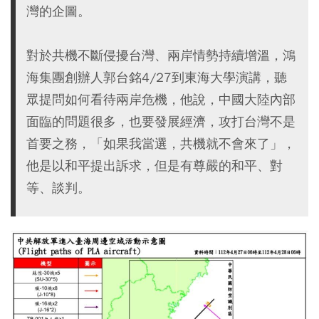
灣的企圖。
對於共機不斷侵擾台灣、兩岸情勢持續增溫，鴻
海集團創辦人郭台銘4/27到東海大學演講，聽
眾提問如何看待兩岸危機，他說，中國大陸內部
面臨的問題很多，也要發展經濟，攻打台灣不是
首要之務，「如果我當選，共機就不會來了」，
他是以和平提出訴求，但是有尊嚴的和平、對
等、談判。