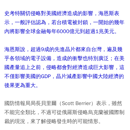
史考特關切侵略對美國經濟造成的影響，海恩斯表
示，一般評估認為，若台積電被封鎖，一開始的幾年
內將影響全球金融每年6000億元到超過1兆美元。
海恩斯說，超過9成的先進晶片都來自台灣，遍及幾
乎各領域的電子設備，造成的衝擊也特別廣泛；在美
國產量追上之前，侵略都會對經濟造成巨大影響，這
不僅影響美國的GDP，晶片減產影響中國大陸經濟的
後果更為重大。
國防情報局局長貝里爾（Scott Berrier）表示，雖然
不能完全類比，不過可從俄羅斯侵略烏克蘭被國際制
裁的現況，來了解侵略發生時的可能情形。