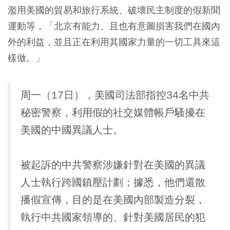
濫用美國的貿易和旅行系統、破壞民主制度的假新聞
運動等，「北京有能力、且也有意圖損害我們在國內
外的利益，並且正在利用其國家力量的一切工具來這
樣做。」
周一（17日），美國司法部指控34名中共
秘密警察，利用假的社交媒體帳戶騷擾在
美國的中國異議人士。
被起訴的中共警察涉嫌針對在美國的異議
人士執行跨國鎮壓計劃；據悉，他們還散
播假宣傳，目的是在美國內部製造分裂，
執行中共國家領導的、針對美國居民的犯