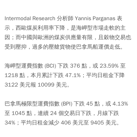
Intermodal Research 分析師 Yannis Parganas 表
示，西歐煤炭利用率下降，是海岬型市場走軟的主
因；而中國與歐洲的煤炭供應量有限，且穀物交易也
受到壓抑，過多的壓艙貨物使巴拿馬船運價走低。
海岬型運費指數 (BCI) 下跌 376 點，或 23.59% 至
1218 點，本月累計下跌 47.1%；平均日租金下降
3122 美元報 10099 美元。
巴拿馬極限型運費指數 (BPI) 下跌 45 點，或 4.13%
至 1045 點，連續 24 個交易日下跌，月線下跌
34%；平均日租金減少 406 美元至 9405 美元。