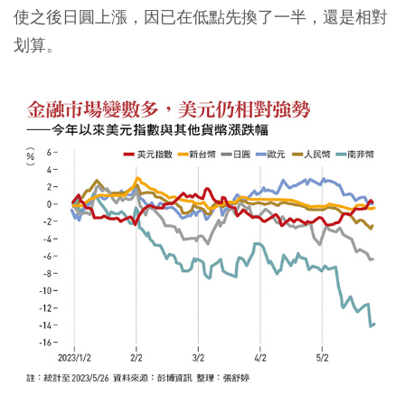
使之後日圓上漲，因已在低點先換了一半，還是相對
划算。