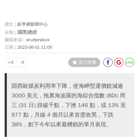
鉅亨網新聞中心
國際總經
shutterstock
2023-06-01 11:00
+A
-A
加入收藏
因西歐煤炭利用率下降，使海岬型運價銳減逾
3000 美元，拖累海波羅的海綜合指數 (BDI) 周
三 (31 日) 跌破千點，下挫 146 點，或 13% 至
977 點，月線 4 個月以來首度收黑，下跌
38%，創下今年以來最糟糕的單月表現。