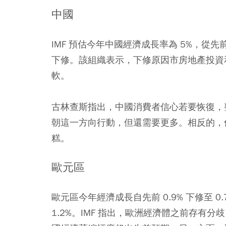
中國
IMF 預估今年中國經濟成長率為 5%，從先前的
下修。該組織表示，下修原因市房地產投資
軟。
古林查斯指出，中國消費者信心若要恢復，
朝這一方向行動，但還需要更多。相反的，
糕。
歐元區
歐元區今年經濟成長自先前 0.9% 下修至 0
1.2%。IMF 指出，歐洲經濟體之前存