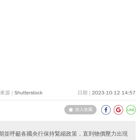
Shutterstock
2023-10-12 14:57
加入收藏
通膨預期並呼籲各國央行保持緊縮政策，直到物價壓力出現