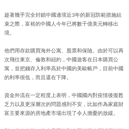
趁著幾乎完全封鎖中國邊境近3年的新冠防範措施結
束之際，富裕的中國人今年已將數千億美元轉移出
境。
他們用存款購買海外公寓、股票和保險。由於可以再
次飛往東京、倫敦和紐約，中國遊客在日本購買公
寓，並把錢存入利率高於中國的美歐帳戶
，目前中國
的利率很低，而且還在下降。
資金外流在一定程度上表明，中國國內對疫情後復甦
乏力以及更深層次的問題感到不安，比如作為家庭財
富主要來源的房地產市場出現了令人擔憂的放緩。