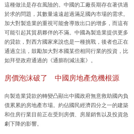
這種做法是存在風險的。
中國的工廠長期存在著供過
於求的問題，其數量遠遠超過滿足國內市場的需求。
加大對製造業的重視可能會導致出口的增多，而這有
可能引起其貿易夥伴的不滿。
中國為製造業提供更多
的貸款，對西方國家來說也是一種挑戰，後者也正在
通過立法，鼓勵加大對本國某些相同行業的投資，比
如拜登政府通過的《通膨削減法案》。
房價泡沫破了 中國房地產危機根源
向製造業貸款的轉變凸顯出中國政府無意救助國內負
債累累的房地產市場。約佔國民經濟四分之一的建築
和住房行業目前正在受到房價、房屋銷售以及投資急
劇下降的影響。