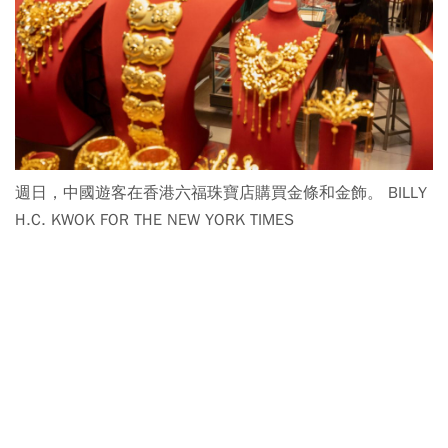
週日，中國遊客在香港六福珠寶店購買金條和金飾。 BILLY
H.C. KWOK FOR THE NEW YORK TIMES