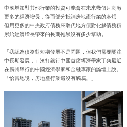
中國增加對其他行業的投資可能會在未來幾個月刺激
更多的經濟增長，從而部分抵消房地產行業的麻煩。
但用更多的中央政府債務來取代地方債對化解債務積
累給經濟增長帶來的長期拖累沒有多少幫助。
「我認為債務對短期發展不是問題，但我們需要關注
中長期發展，」渣打銀行中國首席經濟學家丁爽最近
在廣州舉行的中國經濟學家和金融專家的論壇上說。
「恰當地說，
房地產行業還沒有觸底
。」