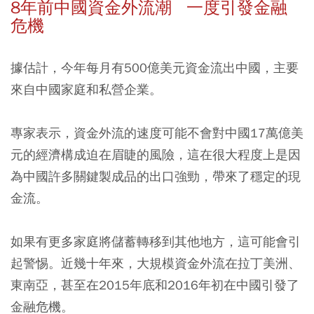
8年前中國資金外流潮 一度引發金融
危機
據估計，今年每月有500億美元資金流出中國，主要
來自中國家庭和私營企業。
專家表示，資金外流的速度可能不會對中國17萬億美
元的經濟構成迫在眉睫的風險，這在很大程度上是因
為中國許多關鍵製成品的出口強勁，帶來了穩定的現
金流。
如果有更多家庭將儲蓄轉移到其他地方，這可能會引
起警惕。近幾十年來，大規模資金外流在拉丁美洲、
東南亞，甚至在2015年底和2016年初在中國引發了
金融危機。