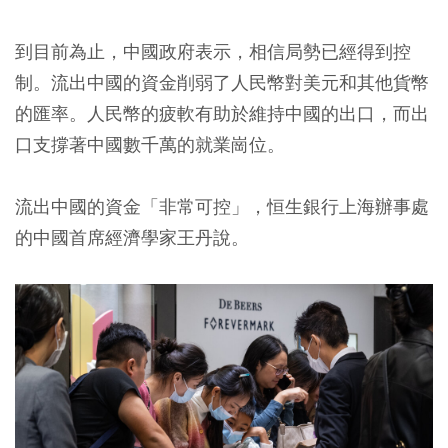
到目前為止，中國政府表示，相信局勢已經得到控
制。流出中國的資金削弱了人民幣對美元和其他貨幣
的匯率。人民幣的疲軟有助於維持中國的出口，而出
口支撐著中國數千萬的就業崗位。
流出中國的資金「非常可控」，恒生銀行上海辦事處
的中國首席經濟學家王丹說。