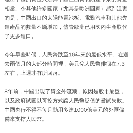
相當。令其他許多國家（尤其是歐洲國家）感到沮喪
的是，中國出口的太陽能電池板、電動汽車和其他先
進產品的數量不斷增加，儘管歐洲已用國內生產取代
了更多進口。
今年早些時候，人民幣跌至16年來的最低水平。在過
去兩個月的大部分時間裡，美元兌人民幣徘徊在7.3
左右，上週才有所回落。
8年前，中國出現了資金外流潮，原因是股市崩盤，
以及政府試圖以可控方式讓人民幣貶值的嘗試失敗。
中國央行不得不每月動用多達1000億美元的外匯儲
備來支撐人民幣。