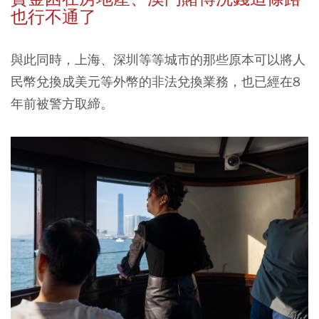
也行不通了
與此同時，上海、深圳等等城市的那些原本可以將人
民幣兌換成美元等外幣的非法兌換業務，也已經在8
年前被警方取締。