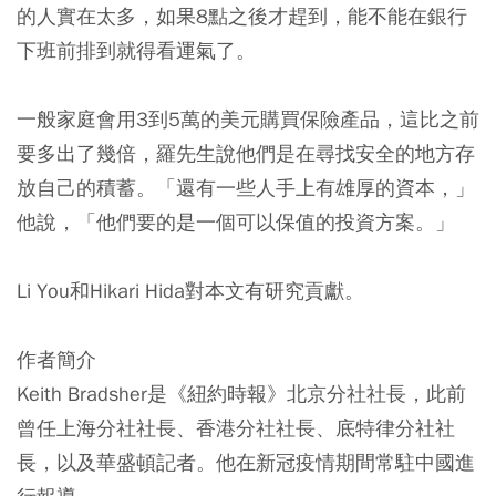
的人實在太多，如果8點之後才趕到，能不能在銀行
下班前排到就得看運氣了。
一般家庭會用3到5萬的美元購買保險產品，這比之前
要多出了幾倍，羅先生說他們是在尋找安全的地方存
放自己的積蓄。「還有一些人手上有雄厚的資本，」
他說，「他們要的是一個可以保值的投資方案。」
Li You和Hikari Hida對本文有研究貢獻。
作者簡介
Keith Bradsher是《紐約時報》北京分社社長，此前
曾任上海分社社長、香港分社社長、底特律分社社
長，以及華盛頓記者。他在新冠疫情期間常駐中國進