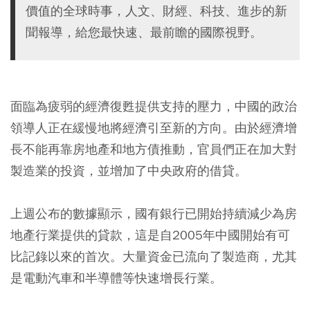
價值的全球時事，人文、財經、科技、進步的新
聞報導，給您最快速、最前瞻的國際視野。
面臨為疲弱的經濟復甦提供支持的壓力，中國的政治
領導人正在緩慢地將經濟引至新的方向。由於經濟增
長不能再靠房地產和地方債推動，官員們正在加大對
製造業的投資，並增加了中央政府的借貸。
上週公布的數據顯示，
國有銀行已開始持續減少為房
地產行業提供的貸款
，這是自2005年中國開始有可
比記錄以來的首次。
大量資金已流向了製造商，尤其
是電動汽車和半導體等快速增長行業。