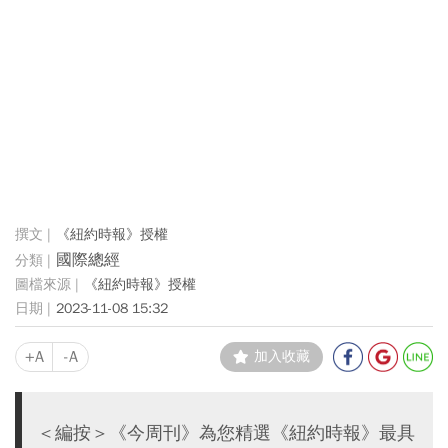
《紐約時報》授權
國際總經
《紐約時報》授權
2023-11-08 15:32
+A
-A
加入收藏
＜編按＞《今周刊》為您精選《紐約時報》最具