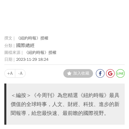
《紐約時報》授權
國際總經
《紐約時報》授權
2023-11-29 18:24
+A
-A
加入收藏
＜編按＞《今周刊》為您精選《紐約時報》最具
價值的全球時事，人文、財經、科技、進步的新
聞報導，給您最快速、最前瞻的國際視野。