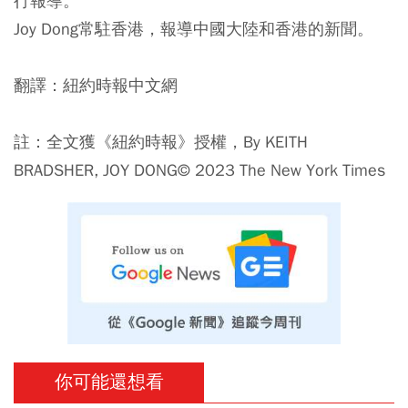
行報導。
Joy Dong常駐香港，報導中國大陸和香港的新聞。
翻譯：紐約時報中文網
註：全文獲《紐約時報》授權，By KEITH
BRADSHER, JOY DONG© 2023 The New York Times
你可能還想看