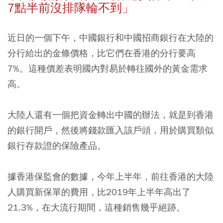
7點半前沒排隊輪不到」
近日的一個下午，
中國銀行和中國招商銀行在大陸的
分行給出的金條價格，比它們在香港的分行要高
7%。這種價差表明國內對易於轉往國外的黃金需求
高。
大陸人還有一個把資金轉出中國的辦法，就是到香港
的銀行開戶，然後將錢款匯入該戶頭，用於購買類似
銀行存款證的保險產品。
據香港保監會的數據，今年上半年，前往香港的大陸
人購買新保單的費用，比2019年上半年高出了
21.3%，在大流行期間，這種銷售幾乎絕跡。