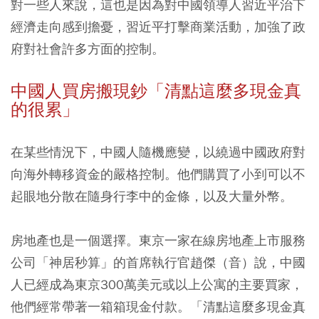
對一些人來說，這也是因為對中國領導人習近平治下
經濟走向感到擔憂，習近平打擊商業活動，加強了政
府對社會許多方面的控制。
中國人買房搬現鈔「清點這麼多現金真
的很累」
在某些情況下，中國人隨機應變，以繞過中國政府對
向海外轉移資金的嚴格控制。他們購買了小到可以不
起眼地分散在隨身行李中的金條，以及大量外幣。
房地產也是一個選擇。東京一家在線房地產上市服務
公司「神居秒算」的首席執行官趙傑（音）說，
中國
人已經成為東京300萬美元或以上公寓的主要買家，
他們經常帶著一箱箱現金付款。「清點這麼多現金真