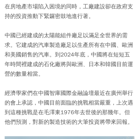
在房地產市場陷入困境的同時，工廠建設卻在政府支
持的投資推動下緊鑼密鼓地進行著。
中國已經建成的太陽能組件廠足以滿足全世界的需
求。它建成的汽車製造廠足以生產所有在中國、歐洲
和美國銷售的汽車。到2024年底，中國將在短短五
年時間裡建成的石化廠將與歐洲、日本和韓國目前運
營的數量相當。
經濟學家們在中國智庫國際金融論壇最近在廣州舉行
的會上承認，
中國目前面臨的挑戰相當嚴重，上次遇
到這種挑戰是在毛澤東1976年去世後的那幾年。但
他們預測，對新的製造技術的大筆投資將帶來回報。