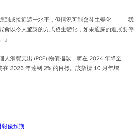
達到或接近這一水平，但情況可能會發生變化。」「我
能會以令人驚訝的方式發生變化，如果通膨的進展要停
。」
費支出 (PCE) 物價指數，將在 2024 年降至
終在 2026 年達到 2% 的目標。該指標 10 月年增
財報優預期