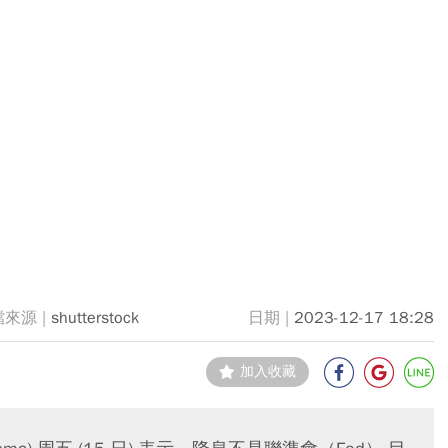
shutterstock
2023-12-17 18:28
加入收藏