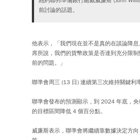
紐約聯邦準備銀行總裁威廉斯 (John Willi
前討論的話題。
他表示，「我們現在並不是真的在談論降息
席所說，我們的貨幣政策是否達到充分限制
前的問題。」
聯準會周三 (13 日) 連續第三次維持關鍵
聯準會發布的預測顯示，到 2024 年底，央行將
的目標區間降低 4 個百分點。
威廉斯表示，聯準會將繼續靠數據決定方向