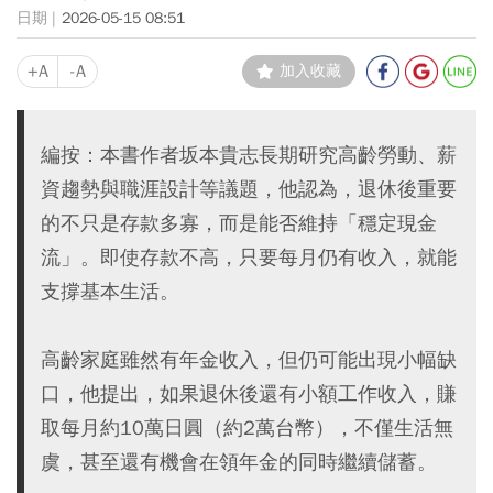
2026-05-15 08:51
+A
-A
加入收藏
編按：本書作者坂本貴志長期研究高齡勞動、薪
資趨勢與職涯設計等議題，他認為，退休後重要
的不只是存款多寡，而是能否維持「穩定現金
流」。即使存款不高，只要每月仍有收入，就能
支撐基本生活。
高齡家庭雖然有年金收入，但仍可能出現小幅缺
口，他提出，如果退休後還有小額工作收入，賺
取每月約10萬日圓（約2萬台幣），不僅生活無
虞，甚至還有機會在領年金的同時繼續儲蓄。