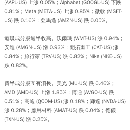
(AAPL-US) 上漲 0.05%；Alphabet (GOOGL-US) 下跌
0.81%；Meta (META-US) 上漲 0.85%；微軟 (MSFT-
US) 跌 0.16%；亞馬遜 (AMZN-US) 跌 0.05%。
道瓊成分股逾半收高。沃爾瑪 (WMT-US) 漲 0.94%；
安進 (AMGN-US) 漲 0.93%；開拓重工 (CAT-US) 漲
0.84%；旅行家 (TRV-US) 漲 0.82%；Nike (NKE-US)
跌 0.82%。
費半成分股互有消長。美光 (MU-US) 跌 0.46%；
AMD (AMD-US) 上漲 1.85%；博通 (AVGO-US) 跌
0.51%；高通 (QCOM-US) 漲 0.18%；輝達 (NVDA-US)
漲 0.28%；應用材料 (AMAT-US) 跌 0.04%；德儀
(TXN-US) 漲 0.25%。