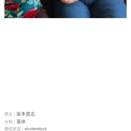
坂本貴志
退休
shutterstock