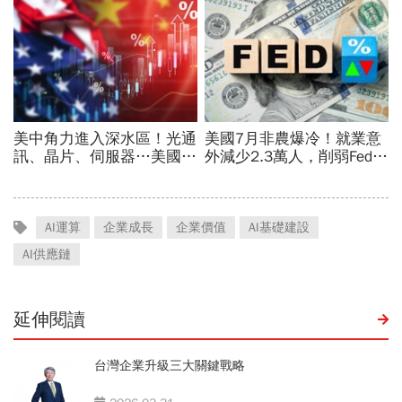
AI運算
企業成長
企業價值
AI基礎建設
AI供應鏈
延伸閱讀
台灣企業升級三大關鍵戰略