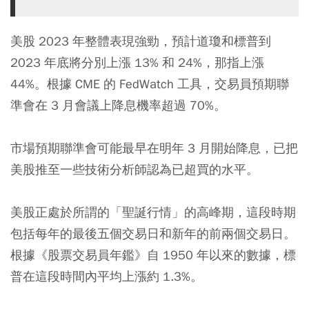
美股 2023 年整體表現強勁，預計道瓊和標普到
2023 年底將分別上漲 13% 和 24%，那指上漲
44%。根據 CME 的 FedWatch 工具，交易員預期聯
準會在 3 月會議上降息機率超過 70%。
市場預期聯準會可能最早在明年 3 月開始降息，已把
美股推至一些技術分析師認為已超買的水平。
美股正處於所謂的「聖誕行情」的高峰期，這段時期
包括每年的最後五個交易日和新年的前兩個交易日。
根據《股票交易員年鑑》自 1950 年以來的數據，標
普在這段時間內平均上漲約 1.3%。