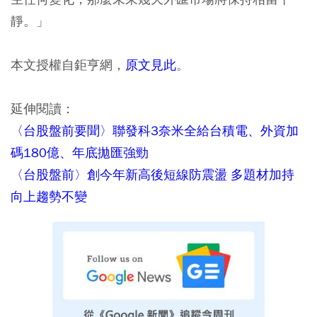
靜。」
本文授權自鉅亨網，
原文見此
。
延伸閱讀：
〈台股盤前要聞〉聯發科3奈米全給台積電、外資加
碼180億、年底拋匯強勁
〈台股盤前〉創今年新高後短線防震盪 多題材加持
向上趨勢不變