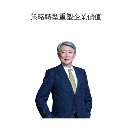
策略轉型重塑企業價值