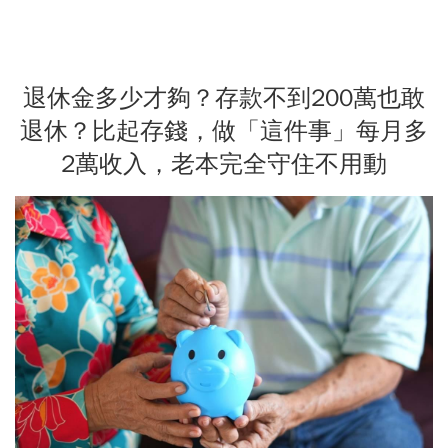
退休金多少才夠？存款不到200萬也敢
退休？比起存錢，做「這件事」每月多
2萬收入，老本完全守住不用動