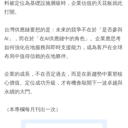
料被定位為基礎設施層級時，企業估值的天花板就此
打開。
台灣供應鏈要想的是：未來的競爭不在於「是否參與
AI」，而在於「在AI供應鏈中的角色」。企業應思考
如何強化在地服務與即時支援能力，成為客戶在全球
布局中值得信賴的在地夥伴。
企業的成長，不在否定過去，而是在新趨勢中重塑核
心價值。定位成功升級，才有機會敲開下一波卓越與
永續的大門。
（本專欄每月刊出一次）