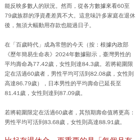
能反映多數人的狀況。然而，從各方數據來看60至
79歲族群的淨資產差異不大。這意味許多家庭在退休
後，無須大幅動用存款也能過日子。
在「百歲時代」成為常態的今天（按：根據內政部
《歷年簡易生命表》2024年數據顯示，臺灣男性的
平均壽命為77.42歲，女性則達84.3歲。若將範圍限
定在活過60歲者，男性平均可活到82.08歲，女性則
高達86.79歲），日本男性的平均壽命已延長至
81.41歲，女性則達到87.09歲。
若將範圍限定在活過60歲者，其預期壽命值將更高：
男性平均可活到83.68歲，女性則高達88.91歲。