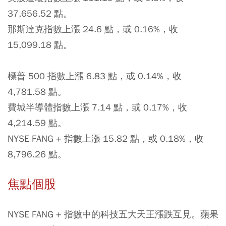
37,656.52 點。
那斯達克指數上漲 24.6 點，或 0.16%，收
15,099.18 點。
標普 500 指數上漲 6.83 點，或 0.14%，收
4,781.58 點。
費城半導體指數上漲 7.14 點，或 0.17%，收
4,214.59 點。
NYSE FANG + 指數上漲 15.82 點，或 0.18%，收
8,796.26 點。
焦點個股
NYSE FANG + 指數中的科技五大天王漲跌互見。蘋果