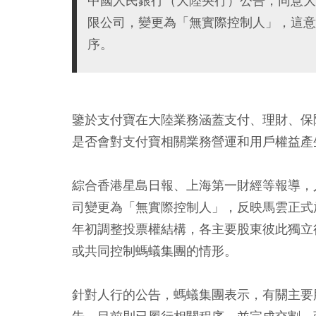
中國人民銀行（大陸央行）公告，同意大
限公司，變更為「無實際控制人」，這意
序。
鑒於支付寶在大陸業務涵蓋支付、理財、保
是否會對支付寶相關業務營運和用戶權益產
綜合香港星島日報、上海第一財經等報導，
司變更為「無實際控制人」，反映馬雲正式
年初調整投票權結構，各主要股東彼此獨立
或共同控制螞蟻集團的情形。
針對人行的公告，螞蟻集團表示，有關主要