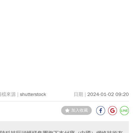
shutterstock
2024-01-02 09:20
加入收藏