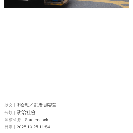
聯合報／ 記者 趙容萱
政治社會
Shutterstock
2025-10-25 11:54