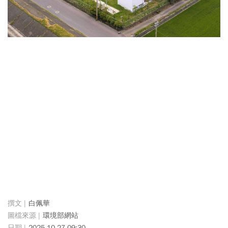
白佩華
環境部網站
2025-10-27 09:30