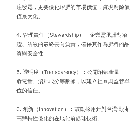
注發電，更要優化沼肥的市場價值，實現廚餘價
值最大化。
4. 管理責任（Stewardship）
：企業需承諾對沼
渣、沼液的最終去向負責，確保其作為肥料的品
質與安全性。
5. 透明度（Transparency）
：公開沼氣產量、
發電量、沼肥成分等數據，以建立社區與監管單
位的信任。
6. 創新（Innovation）
：鼓勵採用針對台灣高油
高鹽特性優化的在地化前處理技術。