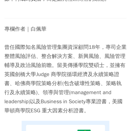
專欄作者｜白佩華
曾任國際知名風險管理集團資深顧問18年，專司企業
整體風險評估、整合解決方案、新興風險、風險管理
輔導及政治風險前瞻。留美傳播學院雙碩士，並擁有
英國劍橋大學Judge 商學院循環經濟及永續策略證
書、哈佛商學院策略分析(包含破壞性策略、策略執
行及永續策略)、領導與管理(management and
leadership)以及Business in Society專業證書，美國
華頓商學院ESG 重大因素分析證書。