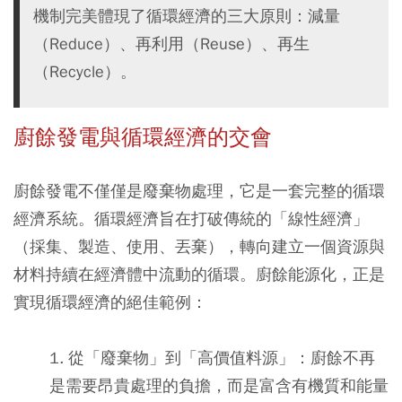
機制完美體現了循環經濟的三大原則：減量
（Reduce）、再利用（Reuse）、再生
（Recycle）。
廚餘發電與循環經濟的交會
廚餘發電不僅僅是廢棄物處理，它是一套完整的循環
經濟系統。循環經濟旨在打破傳統的「線性經濟」
（採集、製造、使用、丟棄），轉向建立一個資源與
材料持續在經濟體中流動的循環。廚餘能源化，正是
實現循環經濟的絕佳範例：
1. 從「廢棄物」到「高價值料源」：
廚餘不再
是需要昂貴處理的負擔，而是富含有機質和能量