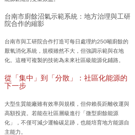
台南市廚餘沼氣示範系統：地方治理與工研
院合作的縮影
台南市與工研院合作打造可每日處理約250噸廚餘的
厭氧消化系統，規模雖然不大，但強調示範與在地
化。這種可複製的技術為未來社區級能源化鋪路。
從「集中」到「分散」：社區化能源的
下一步
大型生質能廠雖有效率與規模，但仰賴長距離收運與
高額投資。
若能在社區層級進行「微型廚餘能源
化」，不僅可減少運輸碳足跡，也能培育地方能源自
主能力
。