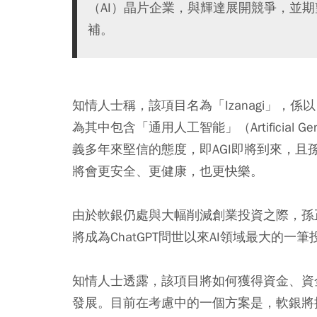
（AI）晶片企業，與輝達展開競爭，並
補。
知情人士稱，該項目名為「Izanagi」
為其中包含「通用人工智能」（Artificial Gen
義多年來堅信的態度，即AGI即將到來，
將會更安全、更健康，也更快樂。
由於軟銀仍處與大幅削減創業投資之際，孫
將成為ChatGPT問世以來AI領域最大的一
知情人士透露，該項目將如何獲得資金、資
發展。目前在考慮中的一個方案是，軟銀將提