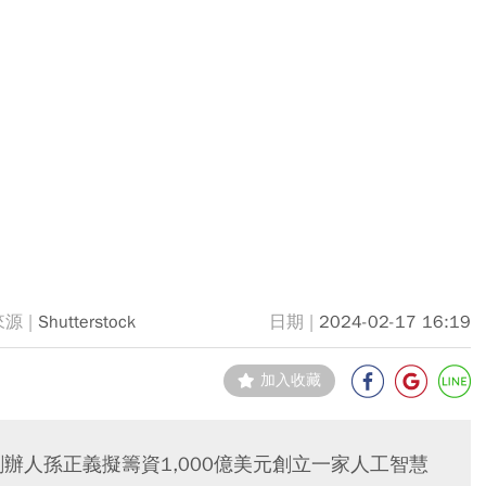
Shutterstock
2024-02-17 16:19
加入收藏
辦人孫正義擬籌資1,000億美元創立一家人工智慧