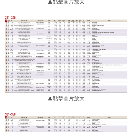
▲點擊圖片放大
▲點擊圖片放大