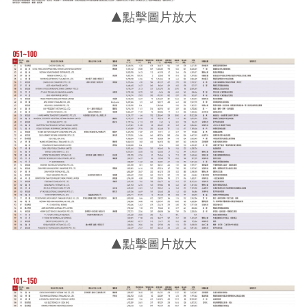
▲點擊圖片放大
▲點擊圖片放大