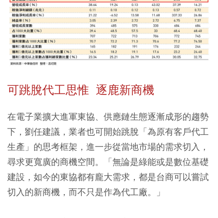
可跳脫代工思惟 逐鹿新商機
在電子業擴大進軍東協、供應鏈生態逐漸成形的趨勢
下，劉任建議，業者也可開始跳脫「為原有客戶代工
生產」的思考框架，進一步從當地市場的需求切入，
尋求更寬廣的商機空間。「無論是綠能或是數位基礎
建設，如今的東協都有龐大需求，都是台商可以嘗試
切入的新商機，而不只是作為代工廠。」