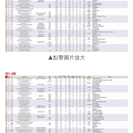
▲點擊圖片放大