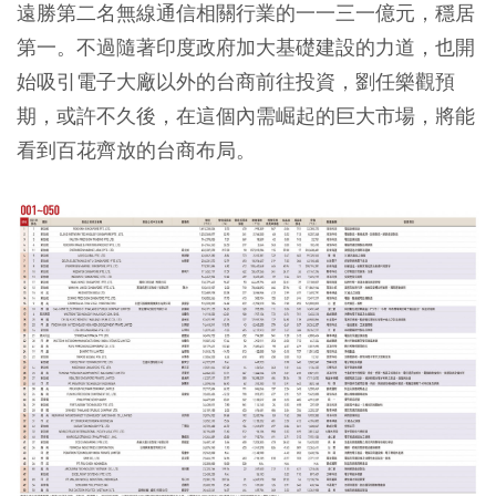
遠勝第二名無線通信相關行業的一一三一億元，穩居
第一。不過隨著印度政府加大基礎建設的力道，也開
始吸引電子大廠以外的台商前往投資，劉任樂觀預
期，或許不久後，在這個內需崛起的巨大市場，將能
看到百花齊放的台商布局。