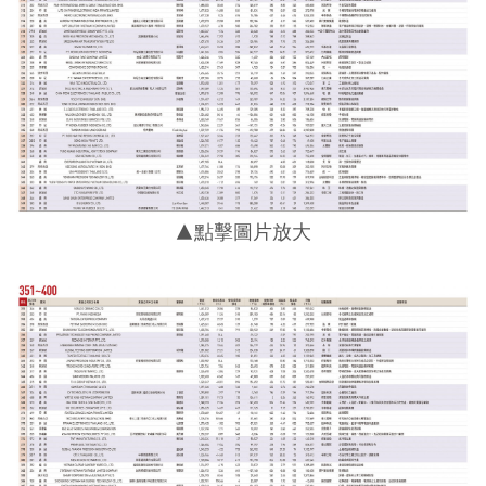
▲點擊圖片放大