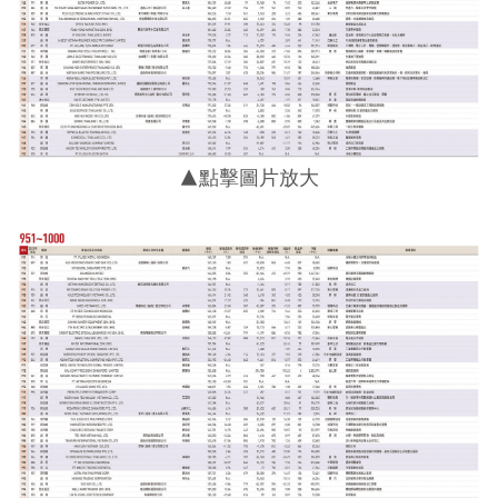
▲點擊圖片放大