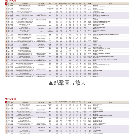
▲點擊圖片放大