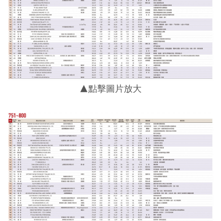
▲點擊圖片放大