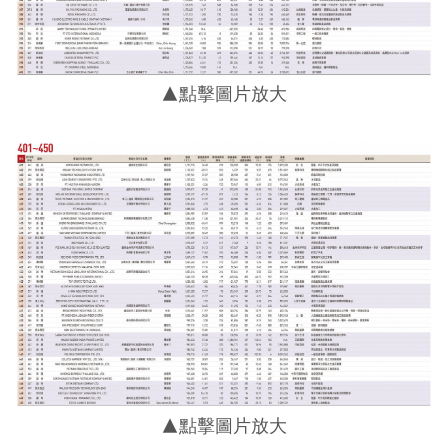
▲點擊圖片放大
▲點擊圖片放大