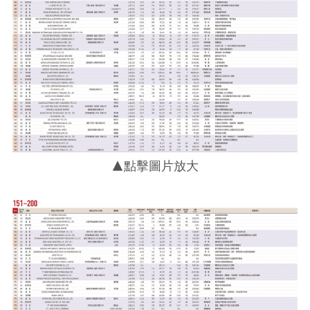
▲點擊圖片放大