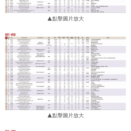
▲點擊圖片放大
▲點擊圖片放大