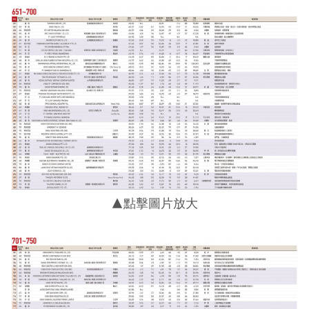
▲點擊圖片放大