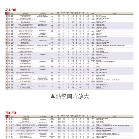
▲點擊圖片放大