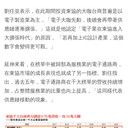
劉任並表示，在此期間投資東協的大咖台商普遍是以
電子製造業為主，「電子大咖先動，後續會再帶著供
應鏈逐漸擴張。」這就是他認定「電子業在東協進入
大擴張時代」的原因， 「若再加上IC設計產業，這個
數字會變得更可觀。」
延伸來看，在榜單中被歸類為服務業的電子通路商，
在東協市場的成長表現也就成了另一指標。劉任指
出，過去五年，電子通路商在千大榜單的營收持續增
加，占整體服務業的比重也向上提高，「這同樣代表
供應鏈移動的現象。」