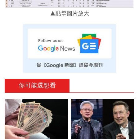
▲點擊圖片放大
你可能還想看