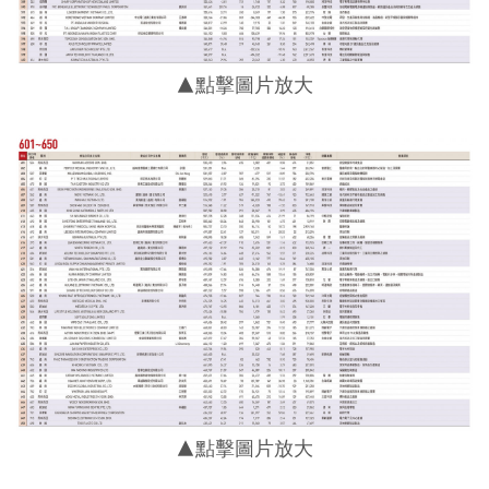
▲點擊圖片放大
▲點擊圖片放大