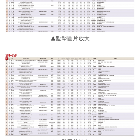
▲點擊圖片放大