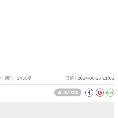
y
1436期
2024-06-26 11:02
加入收藏