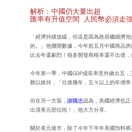
解析：中國仍大量出超
匯率有升值空間 人民幣必須走
「經濟持續放緩，但這是因為政府繼續擠泡
的。」他攤開數據，今年前五月中國商品房
比去年還劇烈！很多開發商根本還不出債，
今年第一季，中國GDP成長率意外繳出五
難以維持，「往後幾年，五％以上的年增率
但在另一方面，
謝國忠
認為，美國經濟也正
出清美元部位啦！」他大方分享。
關於美元後市，除了今年下半年美國預料將