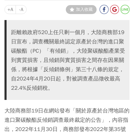
+A
-A
加入收藏
距離賴政府520上任只剩一個月，大陸商務部19
日宣布，調查機關最終認定原產於台灣的進口聚
碳酸酯（PC）「有傾銷」，大陸聚碳酸酯產業受
到實質損害，且傾銷與實質損害之間存在因果關
係，將根據「反傾銷條例」第三十八條的規定，
自2024年4月20日起，對被調查產品徵收最高
22.4%反傾銷稅。
大陸商務部19日在網站發布「關於原產於台灣地區的
進口聚碳酸酯反傾銷調查最終裁定的公告」，內容指
出，2022年11月30日，商務部發布2022年第35號