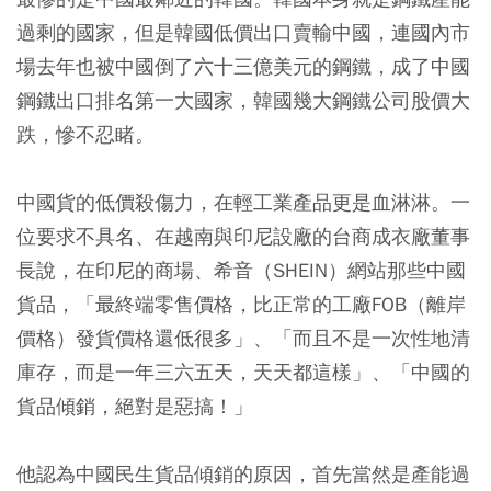
過剩的國家，但是韓國低價出口賣輸中國，連國內市
場去年也被中國倒了六十三億美元的鋼鐵，成了中國
鋼鐵出口排名第一大國家，韓國幾大鋼鐵公司股價大
跌，慘不忍睹。
中國貨的低價殺傷力，在輕工業產品更是血淋淋。一
位要求不具名、在越南與印尼設廠的台商成衣廠董事
長說，在印尼的商場、希音（SHEIN）網站那些中國
貨品，「最終端零售價格，比正常的工廠FOB（離岸
價格）發貨價格還低很多」、「而且不是一次性地清
庫存，而是一年三六五天，天天都這樣」、「中國的
貨品傾銷，絕對是惡搞！」
他認為中國民生貨品傾銷的原因，首先當然是產能過