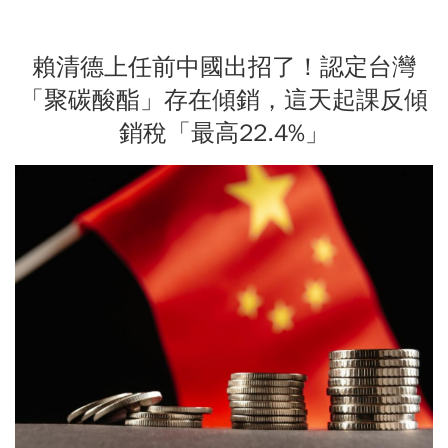
賴清德上任前中國出招了！認定台灣
「聚碳酸酯」存在傾銷，這天起課反傾
銷稅「最高22.4%」