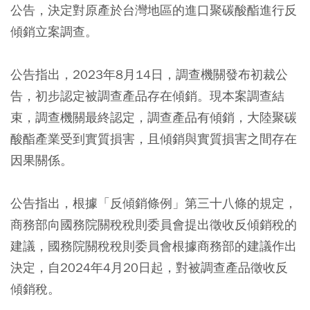
公告，決定對原產於台灣地區的進口聚碳酸酯進行反
傾銷立案調查。
公告指出，2023年8月14日，調查機關發布初裁公
告，初步認定被調查產品存在傾銷。現本案調查結
束，調查機關最終認定，調查產品有傾銷，大陸聚碳
酸酯產業受到實質損害，且傾銷與實質損害之間存在
因果關係。
公告指出，根據「反傾銷條例」第三十八條的規定，
商務部向國務院關稅稅則委員會提出徵收反傾銷稅的
建議，國務院關稅稅則委員會根據商務部的建議作出
決定，自2024年4月20日起，對被調查產品徵收反
傾銷稅。