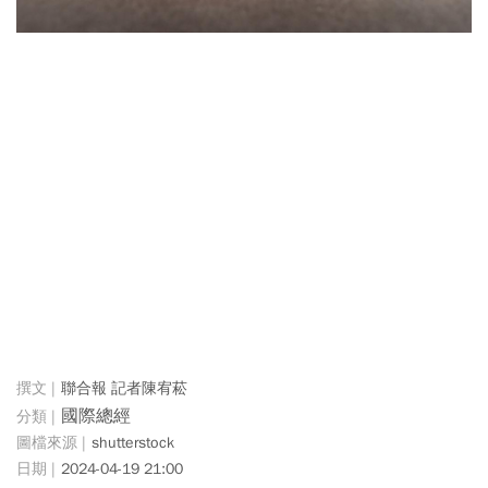
聯合報 記者陳宥菘
國際總經
shutterstock
2024-04-19 21:00