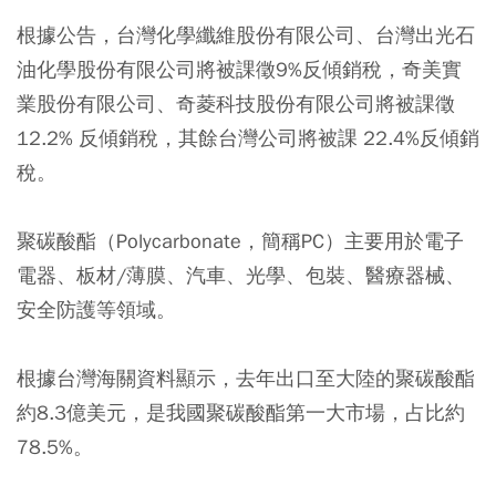
根據公告，台灣化學纖維股份有限公司、台灣出光石
油化學股份有限公司將被課徵9%反傾銷稅，奇美實
業股份有限公司、奇菱科技股份有限公司將被課徵
12.2% 反傾銷稅，其餘台灣公司將被課 22.4%反傾銷
稅。
聚碳酸酯（Polycarbonate，簡稱PC）主要用於電子
電器、板材/薄膜、汽車、光學、包裝、醫療器械、
安全防護等領域。
根據台灣海關資料顯示，去年出口至大陸的聚碳酸酯
約8.3億美元，是我國聚碳酸酯第一大市場，占比約
78.5%。