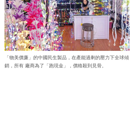
「物美價廉」的中國民生製品，在產能過剩的壓力下全球傾
銷，所有 廠商為了「跑現金」，價格殺到見骨。