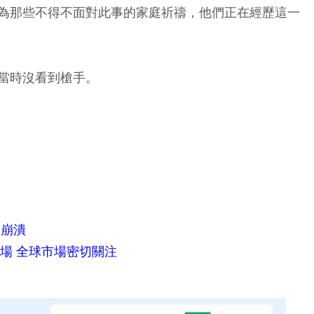
為那些不得不面對此事的家庭祈禱，他們正在經歷這一
當時沒看到槍手。
叫崩潰
場 全球市場密切關注