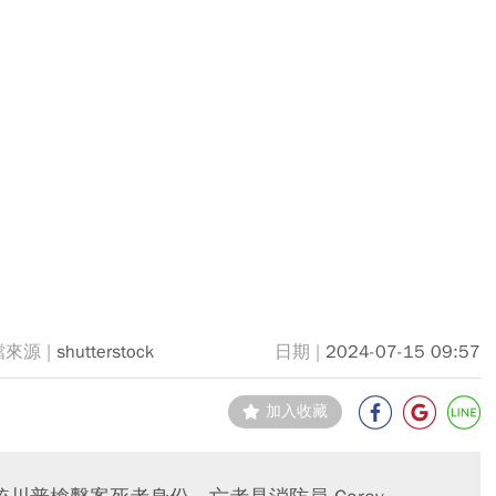
shutterstock
2024-07-15 09:57
加入收藏