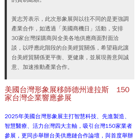
黃志芳表示，此次形象展與以往不同的是更強調
產業合作，如透過「美國商機日」活動，安排
30家台灣採購商與全美各地供應商面對面洽
談，以呼應此階段的台美經貿關係，希望藉此讓
台美經貿關係更平衡、更健康，並展現善意與誠
意、加速推動產業合作。
美國台灣形象展移師德州達拉斯 150
家台灣企業響應參展
2025年美國台灣形象展主打智慧科技、先進製造、
智慧醫療、活力台灣四大主軸，吸引台灣150家業者
參展，更同步舉辦台美供應鏈合作論壇，與首度舉辦