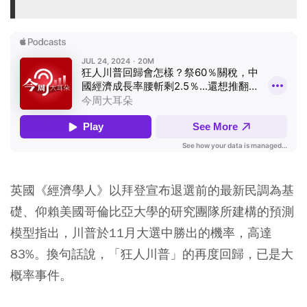
英國《經濟學人》以拜登宣布退選前的最新民調為基
礎、仰賴美國哥倫比亞大學的研究團隊所建構的預測
模型指出，川普於11月大選中勝出的機率，高達
83%。換句話說，「狂人川普」的再度回歸，已是大
概率事件。