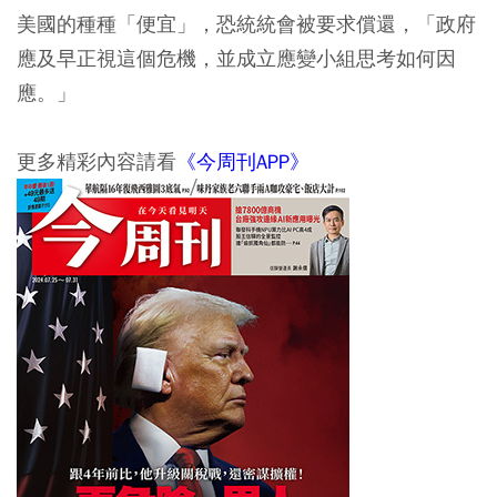
美國的種種「便宜」，恐統統會被要求償還，「政府
應及早正視這個危機，並成立應變小組思考如何因
應。」
更多精彩內容請看
《今周刊APP》