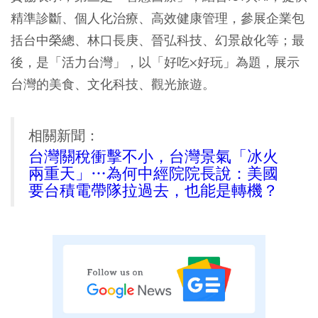
精準診斷、個人化治療、高效健康管理，參展企業包
括台中榮總、林口長庚、晉弘科技、幻景啟化等；最
後，是「活力台灣」，以「好吃×好玩」為題，展示
台灣的美食、文化科技、觀光旅遊。
相關新聞：
台灣關稅衝擊不小，台灣景氣「冰火
兩重天」…為何中經院院長說：美國
要台積電帶隊拉過去，也能是轉機？