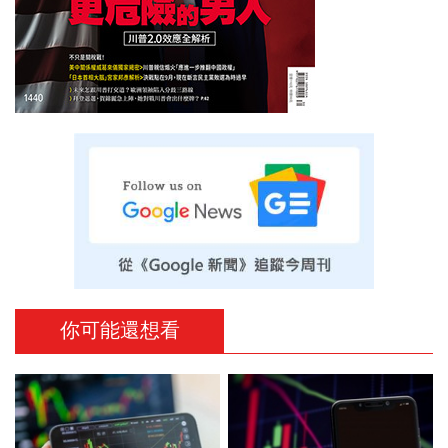
你可能還想看