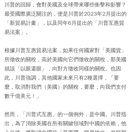
川普的回歸，會對美國及全球帶來哪些衝擊和影響？
最受國際廣泛關注的，便是川普於2023年2月提出的
「新貿易計畫」，以及同年6月提出的「川普互惠貿
易法案」。
根據川普互惠貿易法案，如果任何國家對「美國貨」
所徵收的關稅，高於美國向它們徵收的關稅，那美國
就該「以眼還眼」，向對方徵收同樣的關稅。也因
此，川普強調，其他國家未來只有2種選擇，「要
麼，取消對我們（美國）的關稅，要麼，向我們支付
數千億美元！」
然而，「川普式互惠」的一個例外，是中國。川普指
出，為了消除美國在所有關鍵領域對中國的依賴，他