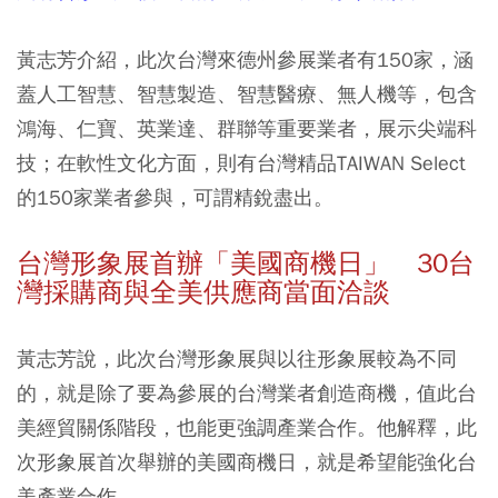
黃志芳介紹，此次台灣來德州參展業者有150家，涵
蓋人工智慧、智慧製造、智慧醫療、無人機等，包含
鴻海、仁寶、英業達、群聯等重要業者，展示尖端科
技；在軟性文化方面，則有台灣精品TAIWAN Select
的150家業者參與，可謂精銳盡出。
台灣形象展首辦「美國商機日」 30台
灣採購商與全美供應商當面洽談
黃志芳說，此次台灣形象展與以往形象展較為不同
的，就是除了要為參展的台灣業者創造商機，值此台
美經貿關係階段，也能更強調產業合作。他解釋，此
次形象展首次舉辦的美國商機日，就是希望能強化台
美產業合作。