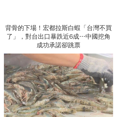
背骨的下場！宏都拉斯白蝦「台灣不買
了」，對台出口暴跌近6成…中國挖角
成功承諾卻跳票