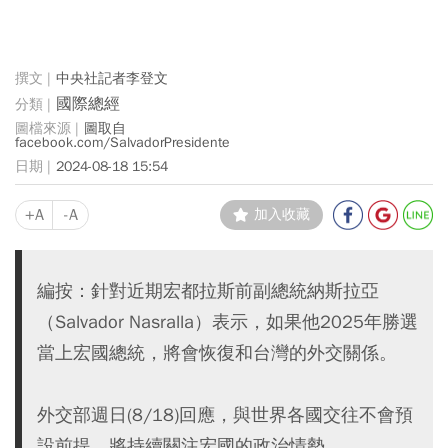
中央社記者李登文
國際總經
圖取自
facebook.com/SalvadorPresidente
2024-08-18 15:54
+A
-A
加入收藏
編按：針對近期宏都拉斯前副總統納斯拉亞
（Salvador Nasralla）表示，如果他2025年勝選
當上宏國總統，將會恢復和台灣的外交關係。
外交部週日(8/18)回應，與世界各國交往不會預
設前提，將持續關注宏國的政治情勢，