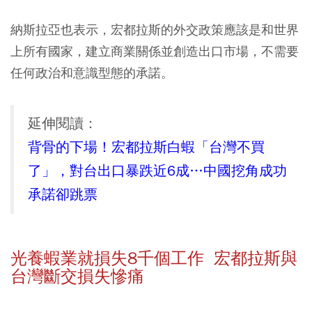
納斯拉亞也表示，宏都拉斯的外交政策應該是和世界
上所有國家，建立商業關係並創造出口市場，不需要
任何政治和意識型態的承諾。
延伸閱讀：
背骨的下場！宏都拉斯白蝦「台灣不買
了」，對台出口暴跌近6成…中國挖角成功
承諾卻跳票
光養蝦業就損失8千個工作 宏都拉斯與
台灣斷交損失慘痛