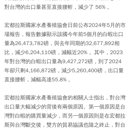
對台灣的出口量甚至直接腰斬，減少了 56% 。
宏都拉斯國家水產養殖協會日前公布2024年5月的市
場報告，報告數據顯示該國今年前5個月的白蝦出口
量為26,473,782磅，與去年同期的32,677,892相
比，減少6,204,110磅，減幅近20% 。其中，2023
年對台灣的白蝦出口量為9,427,272磅，到了2024
年卻只剩4,166,872磅，減少5,260,400磅，出口量
直接腰斬，減幅高達55.8% 。
宏都拉斯國家水產養殖協會的相關人士指出，對台灣
出口量大幅減少的背後有兩個原因。第一個原因是台
灣對白蝦的購買量減少，而另一個原因則是在宏都拉
斯與台灣斷交後，雙方的貿易協議也隨之終止，對台