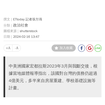
ETtoday 記者張方瑀
政治社會
shutterstock
2024-02-16 13:47
+A
-A
加入收藏
中美洲國家宏都拉斯2023年3月與我斷交後，根
據當地媒體報導指出，該國對台灣的債務仍超過
4億美元，多半來自房屋重建、學校基礎設施等
計畫。