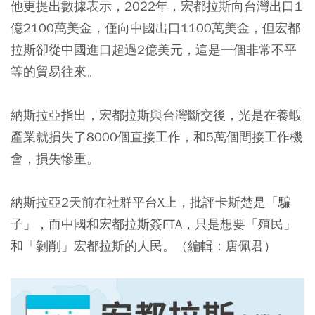
他更提出數據表示，
2022年，宏都拉斯向台灣出口1
億2100萬美金，僅向中國出口1100萬美金，但宏都
拉斯卻從中國進口超過2億美元，這是一個非常不平
等的貿易往來。
納斯拉亞指出，宏都拉斯與台灣斷交後，光是在養蝦
產業就損失了8000個直接工作，和5萬個間接工作機
會，損失慘重。
納斯拉亞2天前在社群平台X上，批評卡斯楚是「騙
子」，而中國和宏都拉斯簽FTA，只是想要「殖民」
和「剝削」宏都拉斯的人民。（編輯：唐佩君）