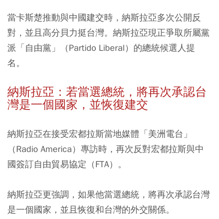
當卡斯楚推動與中國建交時，納斯拉亞多次公開反
對，並且高分貝力挺台灣。納斯拉亞現正爭取所屬黨
派「自由黨」（Partido Liberal）的總統候選人提
名。
納斯拉亞：若當選總統，將再次承認台
灣是一個國家，並恢復建交
納斯拉亞在接受宏都拉斯當地媒體「美洲電台」
（Radio America）專訪時，再次反對宏都拉斯與中
國簽訂自由貿易協定（FTA）。
納斯拉亞更強調，
如果他當選總統，將再次承認台灣
是一個國家，並且恢復和台灣的外交關係。