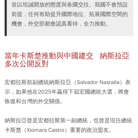
並以坦誠開放的態度與各國交往。我國不會預設
前提，任何有助提升國際地位、拓展國際空間的
機會，外交部都會認真看待，全力推動。
當年卡斯楚推動與中國建交 納斯拉亞
多次公開反對
宏都拉斯前副總統納斯拉亞（Salvador Nasralla）表
示，如果他在2025年贏得下屆宏國總統大選，將會
恢復和台灣的外交關係。
納斯拉亞曾是宏都拉斯第一副總統，也曾是現任總統
卡斯楚（Xiomara Castro）重要的政治盟友。