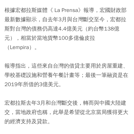
根據宏都拉斯媒體《 La Prensa》報導，宏國財政部
最新數據顯示，自去年3月與台灣斷交至今，宏都拉
斯對台灣的債務仍高達4.4億美元（約台幣138億
元），相當於當地貨幣100多億倫皮拉
（Lempira）。
報導指出，這些來自台灣的借貸主要用於房屋重建、
學校基礎設施和營養午餐計畫等；最後一筆融資是在
2019年所借的3億美元。
宏都拉斯去年3月和台灣斷交後，轉而與中國大陸建
交，當地政府也稱，此舉是希望從北京當局獲得更大
的經濟支持及貸款。