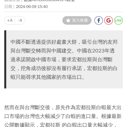
2024-06-09 15:40
+A
-A
加入收藏
中國不斷透過提供好處畫大餅，吸引台灣的友邦
與台灣斷交轉而與中國建交。中國在2023年透
過承諾開啟中國市場，要求宏都拉斯與台灣斷
交，挖角成功後卻沒有履行承諾，宏都拉斯的白
蝦只能尋求其他國家的市場出口。
然而在與台灣斷交後，原先作為宏都拉斯白蝦最大出
口市場的台灣也大幅減少了白蝦的進口量。根據最新
公開數據顯示，宏都拉斯 的白蝦出口量大幅減少，