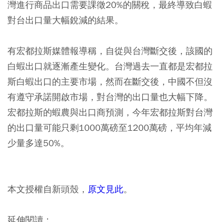
灣進行商品出口需要課徵20%的關稅，最終導致白蝦
對台出口量大幅銳減的結果。
有宏都拉斯媒體報導稱，自從與台灣斷交後，該國的
白蝦出口就逐漸產生變化。台灣過去一直都是宏都拉
斯白蝦出口的主要市場，然而在斷交後，中國不但沒
有遵守承諾開啟市場，對台灣的出口量也大幅下降。
宏都拉斯的蝦農與出口商預測，今年宏都拉斯對台灣
的出口量可能只剩1000萬磅至1200萬磅，平均年減
少量多達50%。
本文授權自新頭殼，
原文見此
。
延伸閱讀：