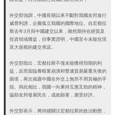
外交部強調，中國長期以來不斷對我國友邦進行
威脅利誘，企圖孤立我國的國際地位。自宏都拉
斯去年3月與中國建交以來，雖然期待在經貿及
投資領域獲益，但事實證明，中國至今未能兌現
其大規模的建交承諾。
外交部指出，宏都拉斯不僅未能獲得預期的利
益，反而面臨養蝦業崩潰和雙邊貿易嚴重失衡的
困境，再次揭露中國在外交上無所不用其極的手
段。與此相比，我國一向秉持互惠互助的精神，
協助友邦發展民生，成效顯著，廣受好評。
外交部表示，將持續關注宏都拉斯的政治動態，