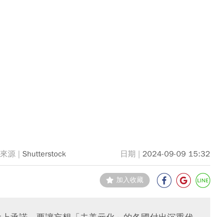
Shutterstock
2024-09-09 15:32
加入收藏