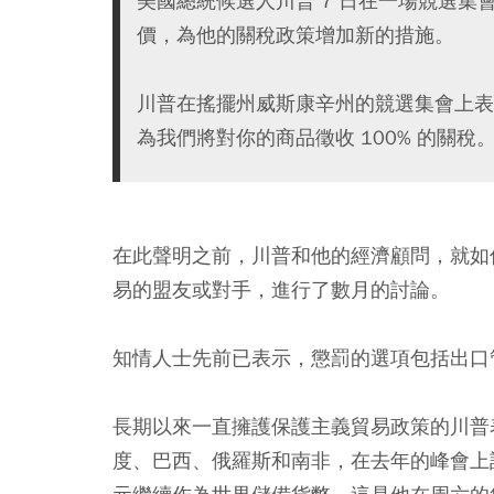
美國總統候選人川普 7 日在一場競選
價，為他的關稅政策增加新的措施。
川普在搖擺州威斯康辛州的競選集會上表
為我們將對你的商品徵收 100% 的關稅
在此聲明之前，川普和他的經濟顧問，就如
易的盟友或對手，進行了數月的討論。
知情人士先前已表示，懲罰的選項包括出口
長期以來一直擁護保護主義貿易政策的川普
度、巴西、俄羅斯和南非，在去年的峰會上