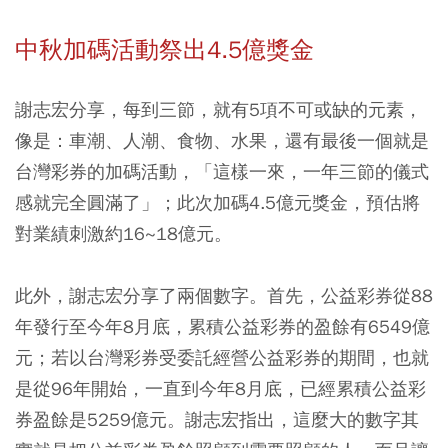
中秋加碼活動祭出4.5億獎金
謝志宏分享，每到三節，就有5項不可或缺的元素，
像是：車潮、人潮、食物、水果，還有最後一個就是
台灣彩券的加碼活動，「這樣一來，一年三節的儀式
感就完全圓滿了」；此次加碼4.5億元獎金，預估將
對業績刺激約16~18億元。
此外，謝志宏分享了兩個數字。首先，公益彩券從88
年發行至今年8月底，累積公益彩券的盈餘有6549億
元；若以台灣彩券受委託經營公益彩券的期間，也就
是從96年開始，一直到今年8月底，已經累積公益彩
券盈餘是5259億元。謝志宏指出，這麼大的數字其