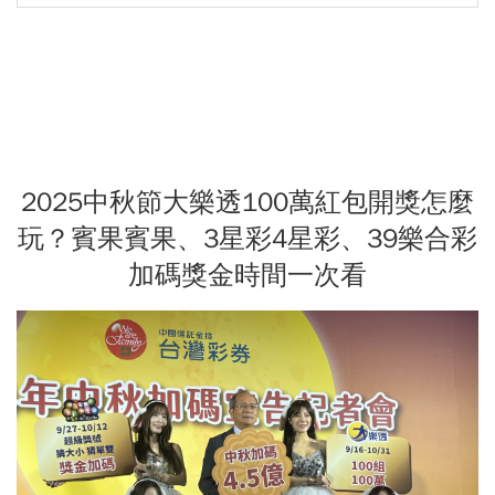
2025中秋節大樂透100萬紅包開獎怎麼
玩？賓果賓果、3星彩4星彩、39樂合彩
加碼獎金時間一次看