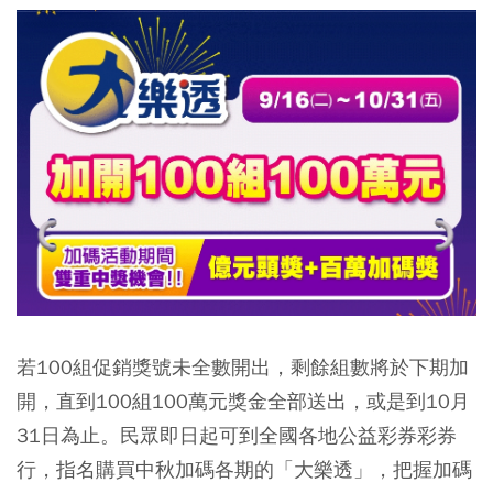
若100組促銷獎號未全數開出，剩餘組數將於下期加
開，直到100組100萬元獎金全部送出，或是到10月
31日為止。民眾即日起可到全國各地公益彩券彩券
行，指名購買中秋加碼各期的「大樂透」，把握加碼