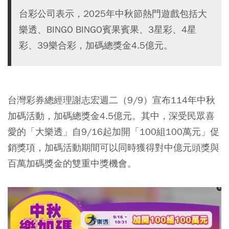
台彩公司表示，2025年中秋節熱門遊戲包括大
樂透、BINGO BINGO賓果賓果、3星彩、4星
彩、39樂合彩，加碼總獎金4.5億元。
台灣彩券總經理謝志宏週二（9/9）宣布114年中秋
加碼活動，加碼總獎金4.5億元。其中，深受民眾喜
愛的「大樂透」自9/16起加開「100組100萬元」促
銷獎項，加碼活動期間可以同時獲得對中億元頭獎與
百萬加碼獎金的雙重中獎機會。