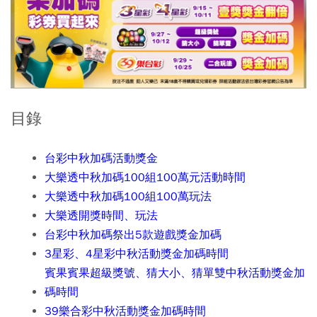
目錄
台彩中秋加碼活動獎金
大樂透中秋加碼100組100萬元活動時間
大樂透中秋加碼100組100萬玩法
大樂透開獎時間、玩法
台彩中秋加碼祭出5款遊戲獎金加碼
3星彩、4星彩中秋活動獎金加碼時間
賓果賓果超級獎號、猜大小、猜單雙中秋活動獎金加
碼時間
39樂合彩中秋活動獎金加碼時間