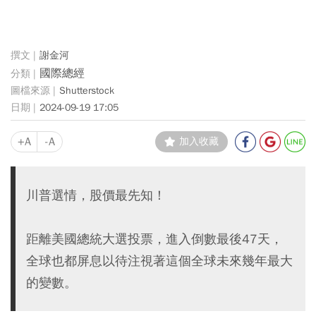
謝金河
國際總經
Shutterstock
2024-09-19 17:05
+A
-A
加入收藏
川普選情，股價最先知！
距離美國總統大選投票，進入倒數最後47天，
全球也都屏息以待注視著這個全球未來幾年最大
的變數。