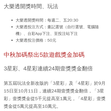
大樂透開獎時間、玩法
大樂透開獎時間：每週二、五20:30
大樂透投注方式：畫記選號（自行選號、電腦隨
機）、台彩App下注、至投注站下注
大樂透投注價格：50元
中秋加碼祭出5款遊戲獎金加碼
3星彩、4星彩連續24期壹獎獎金翻倍
第五屆玩法全新改版的「3星彩」及「4星彩」於9月
15日至10月11日，連續24期壹獎獎金翻倍，「3星
彩」壹獎獎金從5千元提高至1萬元，「4星彩」壹獎
獎金從5萬元提高至10萬元。