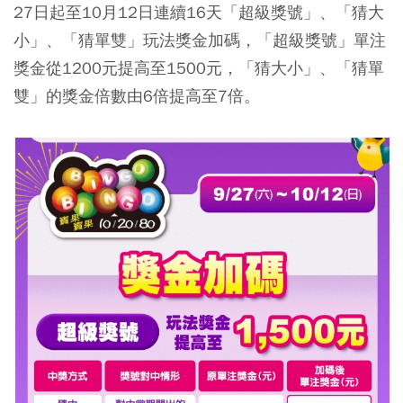
27日起至10月12日連續16天「超級獎號」、「猜大
小」、「猜單雙」玩法獎金加碼，「超級獎號」單注
獎金從1200元提高至1500元，「猜大小」、「猜單
雙」的獎金倍數由6倍提高至7倍。