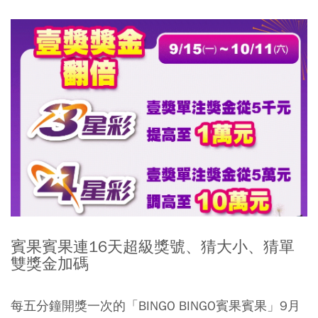
賓果賓果連16天超級獎號、猜大小、猜單
雙獎金加碼
每五分鐘開獎一次的「BINGO BINGO賓果賓果」9月