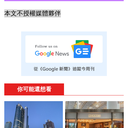
本文不授權媒體夥伴