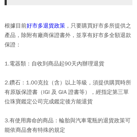
根據目前
好市多退貨政策
，只要購買好市多所提供之
產品，除附有廠商保證書外，並享有好市多全額退款
保證：
1.電器類：自收到商品起90天內辦理退貨
2.鑽石：1.00克拉（含）以上等級，須提供購買時所
有原版保證書（IGI 及 GIA 證書等），經指定第三單
位珠寶鑑定公司完成鑑定後方能退貨
3.有使用壽命的商品：輪胎與汽車電瓶的退貨政策可
能依商品會有特殊的規定