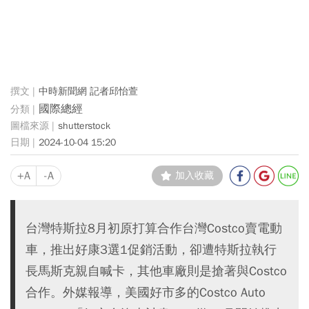
中時新聞網 記者邱怡萱
國際總經
shutterstock
2024-10-04 15:20
+A
-A
加入收藏
台灣特斯拉8月初原打算合作台灣Costco賣電動
車，推出好康3選1促銷活動，卻遭特斯拉執行
長馬斯克親自喊卡，其他車廠則是搶著與Costco
合作。外媒報導，美國好市多的Costco Auto