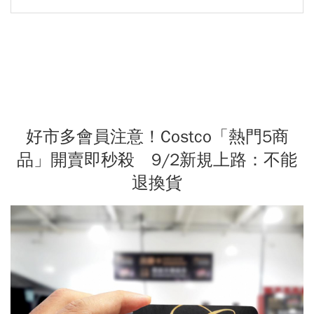
好市多會員注意！Costco「熱門5商
品」開賣即秒殺 9/2新規上路：不能
退換貨