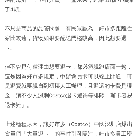
了4顆。
不只是商品的品管問題，有民眾認為，好市多距離住
家比較遠，貨物如果要配送門檻較高，因此想要退
卡。
但不管是何種理由想要退卡，都必須親跑店面一趟，
這是因為好市多規定，申辦會員卡可以線上開通，可
是退費就要親自到櫃檯人工辦理，且退還的卡費是現
金，讓不少人諷刺Costco退卡還得等排隊「辦卡容易
退卡難」。
上述種種原因，讓好市多（Costco）中國深圳店爆出
會員們「大量退卡」的事件引發關注，好市多員工證