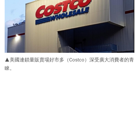
▲美國連鎖量販賣場好市多（Costco）深受廣大消費者的青
睞。