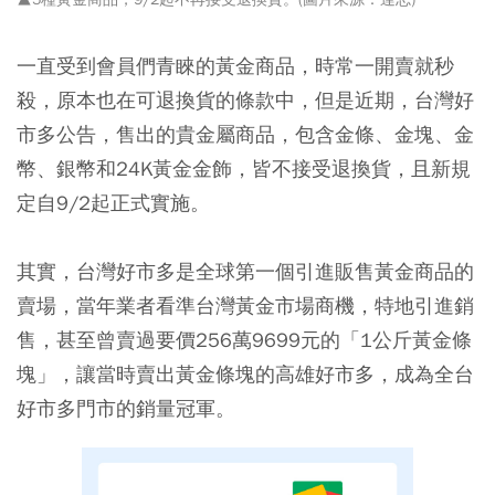
一直受到會員們青睞的黃金商品，時常一開賣就秒
殺，原本也在可退換貨的條款中，但是近期，台灣好
市多公告，售出的貴金屬商品，包含金條、金塊、金
幣、銀幣和24K黃金金飾，皆不接受退換貨，且新規
定自9/2起正式實施。
其實，台灣好市多是全球第一個引進販售黃金商品的
賣場，當年業者看準台灣黃金市場商機，特地引進銷
售，甚至曾賣過要價256萬9699元的「1公斤黃金條
塊」，讓當時賣出黃金條塊的高雄好市多，成為全台
好市多門市的銷量冠軍。