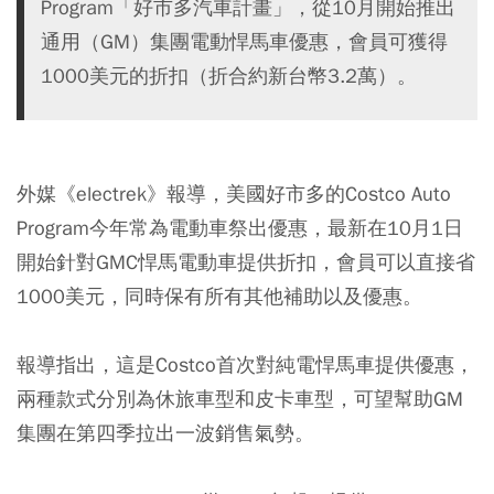
Program「好市多汽車計畫」，從10月開始推出
通用（GM）集團電動悍馬車優惠，會員可獲得
1000美元的折扣（折合約新台幣3.2萬）。
外媒《electrek》報導，美國好市多的Costco Auto
Program今年常為電動車祭出優惠，最新在10月1日
開始針對GMC悍馬電動車提供折扣，會員可以直接省
1000美元，同時保有所有其他補助以及優惠。
報導指出，這是Costco首次對純電悍馬車提供優惠，
兩種款式分別為休旅車型和皮卡車型，可望幫助GM
集團在第四季拉出一波銷售氣勢。