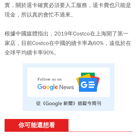
實，關於退卡確實必須要人工服務，退卡費也只能是
現金，所以真的會忙不過來。
根據中國媒體指出，2019年Costco在上海開了第一
家店，目前Costco在中國的續卡率為60%，遠低於在
全球平均續卡率90%。