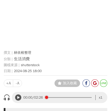
林依榕整理
生活消費
shutterstock
2024-08-25 18:00
+A
-A
加入收藏
00:00
/02:26
x1