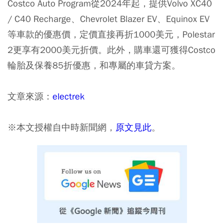
Costco Auto Program從2024年起，提供Volvo XC40
/ C40 Recharge、Chevrolet Blazer EV、Equinox EV
等車款的優惠價，定價直接再折1000美元，Polestar
2更享有2000美元折價。此外，購車還可獲得Costco
輪胎及保養85折優惠，和專屬的車貸方案。
文章來源：
electrek
※本文授權自中時新聞網，
原文見此
。