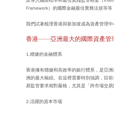
及導入國際標準和最佳實踐監管框架（International S
Framework）的國際金融最佳實務法規等
我們試著梳理香港與新加坡成為資產管理中
香港——亞洲最大的國際資產管
1.穩健的金融體系
香港擁有穩健和高效率的銀行體系，是亞洲
洲的最大樞紐。在這裡需要特別強調，目前
易監管要求相對嚴格，尤其是「跨市場交易
2.活躍的資本市場