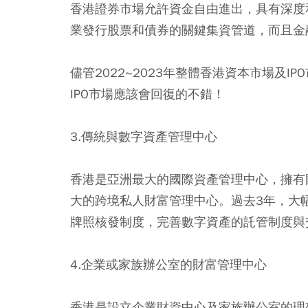
香港證券市場允許資金自由進出，具有深度
業發行股票和債券的關鍵集資管道，而且金
儘管2022~2023年整體香港資本市場及I
IPO市場應該會回復的不錯！
3.傳統與數字資產管理中心
香港是亞洲最大的國際資產管理中心，擁有
大的跨境私人財富管理中心。過去3年，大
牌照核發制度，完善數字資產的託管制度與
4.企業或家族辦公室的財富管理中心
香港是設立企業財資中心及家族辦公室的理