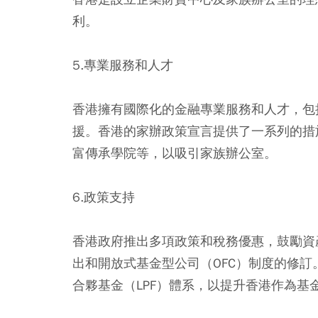
利。
5.專業服務和人才
香港擁有國際化的金融專業服務和人才，包
援。香港的家辦政策宣言提供了一系列的措
富傳承學院等，以吸引家族辦公室。
6.政策支持
香港政府推出多項政策和稅務優惠，鼓勵資
出和開放式基金型公司（OFC）制度的修
合夥基金（LPF）體系，以提升香港作為基