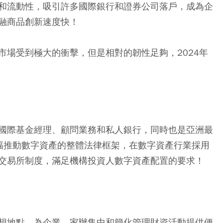
和流動性，吸引許多國際銀行和證券公司落戶，成為企
融商品創新速度快！
PO市場受到極大的衝擊，但是相對的韌性足夠，2024年
國際基金經理、顧問業務和私人銀行，同時也是亞洲最
幅推動數字資產的整體法律框架，在數字資產行業採用
交易所制度，滿足機構投資人數字資產配置的要求！
想地點，為企業、家辦集中和簡化管理財資活動提供便