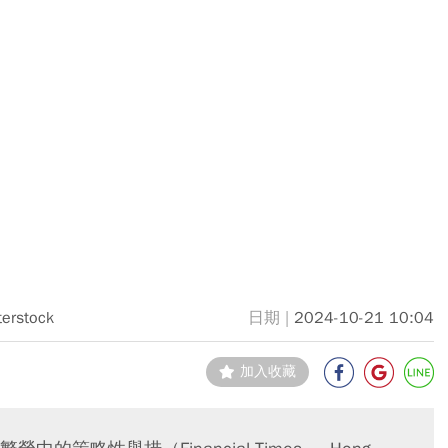
terstock
2024-10-21 10:04
加入收藏