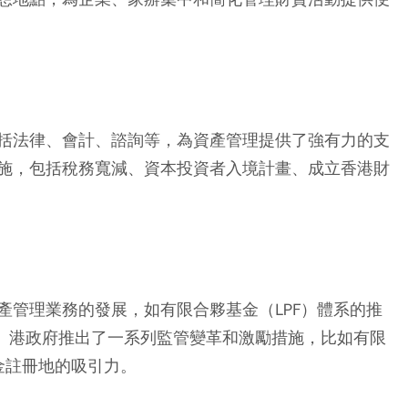
括法律、會計、諮詢等，為資產管理提供了強有力的支
施，包括稅務寬減、資本投資者入境計畫、成立香港財
產管理業務的發展，如有限合夥基金（LPF）體系的推
訂。港政府推出了一系列監管變革和激勵措施，比如有限
金註冊地的吸引力。