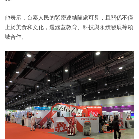
他表示，台泰人民的緊密連結隨處可見，且關係不僅
止於美食和文化，還涵蓋教育、科技與永續發展等領
域合作。