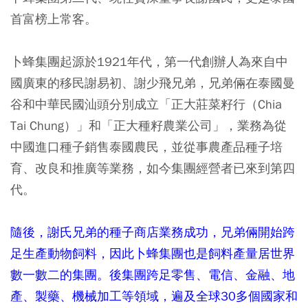
首富榜上常客。
卜蜂集團起源於1921年代，第一代創辦人為來自中
國廣東的移民謝易初、謝少飛兄弟，兄弟倆在泰國曼
谷和中華民國汕頭分別成立「正大莊菜籽行（Chia
Tai Chung）」和「正大種籽農業公司」，業務為從
中國進口種子銷售泰國農民，並從事農產品種子培
育、改良和推廣等業務，如今集團經營者已來到第四
代。
隨後，謝氏兄弟的種子商店業務成功，兄弟倆開始跨
足生產動物飼料，因此卜蜂集團也是飼料產量居世界
數一數二的集團。後集團跨足零售、電信、金融、地
產、製藥、機械加工等領域，遍及全球30多個國家和