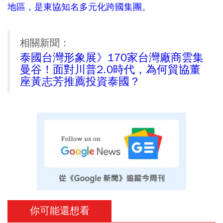
地區，是東協知名多元化跨國集團。
相關新聞：
泰國台灣形象展》170家台灣廠商雲集
曼谷！面對川普2.0時代，為何貿協董
座黃志芳推薦投資泰國？
你可能還想看