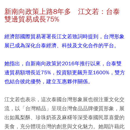
新南向政策上路8年多 江文若：台泰
雙邊貿易成長75%
經濟部國際貿易署署長江文若致詞時提到，台灣形象
展已成為深化台泰經濟、科技及文化合作的平台。
她指出，自新南向政策於2016年推行以來，台泰雙
邊貿易額增長近75%，投資額更飆升至1600%，雙方
也結合彼此優勢，建立互惠夥伴關係。
江文若也表示，這次泰國台灣形象展也很注重文化交
流，以「台灣精品」呈現台灣食品品牌優質形象，展
出如鳳梨酥、珍珠奶茶及麻糬等深受泰國民眾喜愛的
美食，充分體現台灣的創意與文化魅力。她期許藉此