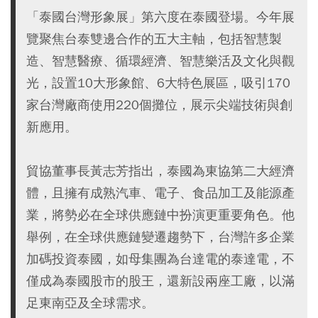
「泰國台灣形象展」第六度在泰國登場。今年展
覽聚焦台泰雙邊合作的五大主軸，包括智慧製
造、智慧醫療、循環經濟、智慧樂活及文化與觀
光，設置10大形象館、6大特色展區，吸引170
家台灣廠商使用220個攤位，展示尖端技術與創
新應用。
貿協董事長黃志芳指出，泰國為東協第二大經濟
體，且擁有成熟汽車、電子、食品加工及能源產
業，將勢必在全球供應鏈中扮演更重要角色。他
舉例，在全球供應鏈變遷趨勢下，台灣許多企業
加碼投資泰國，如母集團為台達電的泰達電，不
僅成為泰國股市的股王，還新設兩座工廠，以滿
足東南亞及全球需求。