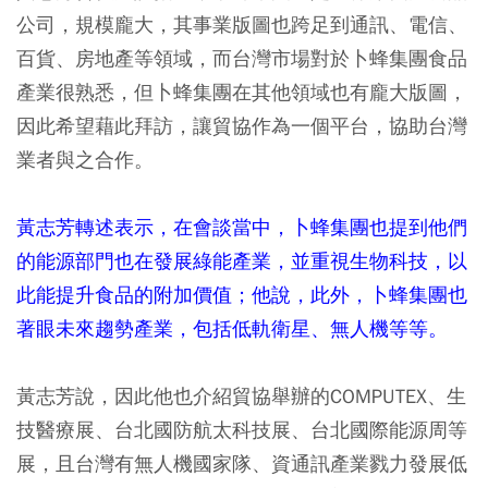
公司，規模龐大，其事業版圖也跨足到通訊、電信、
百貨、房地產等領域，而台灣市場對於卜蜂集團食品
產業很熟悉，但卜蜂集團在其他領域也有龐大版圖，
因此希望藉此拜訪，讓貿協作為一個平台，協助台灣
業者與之合作。
黃志芳轉述表示，在會談當中，卜蜂集團也提到他們
的能源部門也在發展綠能產業，並重視生物科技，以
此能提升食品的附加價值；他說，此外，卜蜂集團也
著眼未來趨勢產業，包括低軌衛星、無人機等等。
黃志芳說，因此他也介紹貿協舉辦的COMPUTEX、生
技醫療展、台北國防航太科技展、台北國際能源周等
展，且台灣有無人機國家隊、資通訊產業戮力發展低