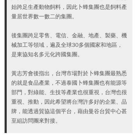
始跨足生產動物飼料，因此卜蜂集團也是飼料產
量居世界數一數二的集團。
後集團跨足零售、電信、金融、地產、製藥、機
械加工等領域，遍及全球30多個國家和地區，
是東協知名多元化跨國集團。
黃志芳會後指出，台灣市場對於卜蜂集團最熟悉
的就是食品產業，不過泰國卜蜂集團也有能源等
部門，對綠能、生技等產業也很重視，台灣也很
重視、推動，因此希望將台灣許多好的企業、品
牌，能透過貿協這個平台，藉由曼谷台貿中心甚
至組訪問團來對接。