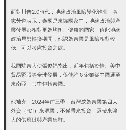
面對川普2.0時代，地緣政治風險變化難測，黃
志芳也表示，泰國是東協國家中，地緣政治與產
業發展都相對更為均衡、健康的國家，值此地緣
政治局勢轉換期間，他認為泰國是風險相對較
低、可以考慮投資之處。
我國駐泰大使張俊福指出，近年包括疫情、美中
貿易緊張等全球發展，促使許多企業從中國遷至
東南亞，其中包括泰國。
他補充，2024年前三季，台灣成為泰國第四大
外資（FDI）來源國，不僅帶來投資，還帶來強
大的供應鏈與產業集群。