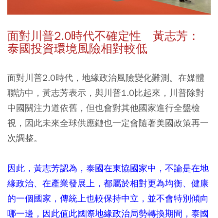
面對川普2.0時代不確定性 黃志芳：
泰國投資環境風險相對較低
面對川普2.0時代，地緣政治風險變化難測。在媒體
聯訪中，黃志芳表示，與川普1.0比起來，川普除對
中國關注力道依舊，但也會對其他國家進行全盤檢
視，因此未來全球供應鏈也一定會隨著美國政策再一
次調整。
因此，黃志芳認為，泰國在東協國家中，不論是在地
緣政治、在產業發展上，都屬於相對更為均衡、健康
的一個國家，傳統上也較保持中立，並不會特別傾向
哪一邊，因此值此國際地緣政治局勢轉換期間，泰國