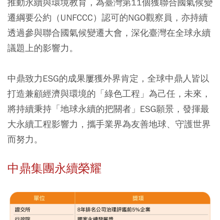
推動永續與環境教育，為臺灣第11個獲聯合國氣候變
遷綱要公約（UNFCCC）認可的NGO觀察員，亦持續
透過參與聯合國氣候變遷大會，深化臺灣在全球永續
議題上的影響力。
中鼎致力ESG的成果屢獲外界肯定，全球中鼎人皆以
打造兼顧經濟與環境的「綠色工程」為己任，未來，
將持續秉持「地球永續的把關者」ESG願景，發揮最
大永續工程影響力，攜手業界為友善地球、守護世界
而努力。
中鼎集團永續榮耀