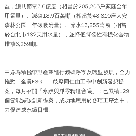
益，總共節電7.6億度（相當於205,205戶家庭全年
用電量）、減碳18.9百萬噸（相當於48,810座大安
森林公園一年碳吸附量）、節水15,255萬噸（相當
於台北市182天用水量），並降低揮發性有機化合物
排放6,259噸。
中鼎為積極帶動產業進行減碳淨零及轉型發展，全力
推動「全員ESG」，鼓勵同仁由工作中創新發想提
案，每月召開「永續與淨零精進會議」；已累積129
個節能減碳創新提案，成功地應用於各項工序之中，
力促達成永續目標。