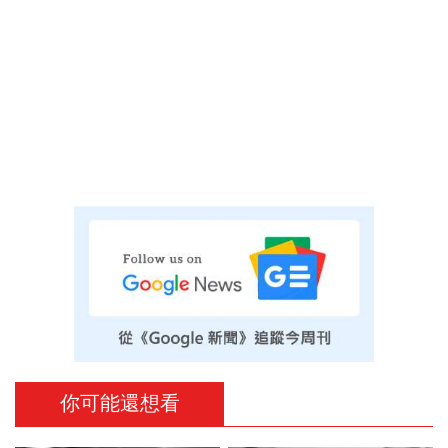
你可能還想看