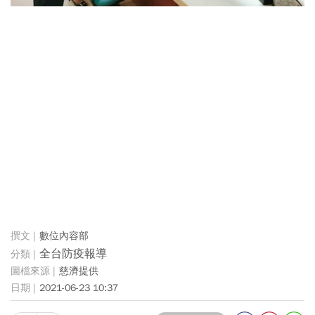
數位內容部
全台防疫報導
慈濟提供
2021-06-23 10:37