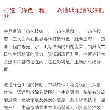
打造「綠色工程」，為地球永續做好把
關
中鼎透過「綠色技術」、「綠色承攬」、「綠色投
資」三大面向在世界各地打造無數「綠色工程」。這
些工程由陽光、水、風等層面的相關產業，到與大眾
日常生活相關的電力、資源循環再利用、捷運等鉅大
基建工程都包括在內，在在影響這片土地的永續發
展。
透過綠色工程的推動，中鼎確保工程從設計、採購、
建造、營運到拆除各階段的全生命週期，都能有效節
能減碳，達成環境及經濟的雙贏。應用綠色技術，過
去三年，中鼎協助業主在後續營運期間持續發揮效