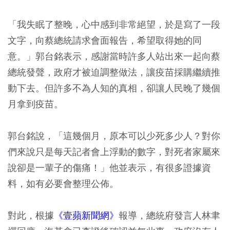
「我失眠了整晚，心中感到非常絕望，於是寫了一段
文字，向蔡總統請求會面報告，希望取得她的同
意。」郭台銘表示，感謝當時許多人站出來一起向蔡
總統發聲，政府才被迫調整做法，讓疫苗採購繼續推
動下去。但許多不為人知的真相，卻讓人民晚了幾個
月拿到疫苗。
郭台銘說，「這幾個月，原本可以少死多少人？對你
們來說只是每天記者會上浮動的數字，對死者家屬來
說卻是一輩子的傷痛！」他並表示，有很多證據資
料，如有必要會整理公佈。
對此，根據
《壹蘋新聞網》
報導，總統府發言人林聿