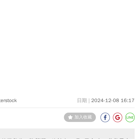
terstock
2024-12-08 16:17
加入收藏