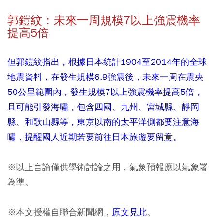
郭鎧紋：未來一周規模7以上強震機率
提高5倍
但郭鎧紋指出，根據日本統計1904至2014年的全球
地震資料，在發生規模6.9強震後，未來一周在震央
50公里範圍內，發生規模7以上強震機率提高5倍，
且可能引發海嘯，包含四國、九州、宮城縣、靜岡
縣、和歌山縣等，東京以南的太平洋側都要注意海
嘯，提醒國人近期若要前往日本旅遊要留意。
※以上言論僅供學術討論之用，氣象預報應以氣象署
為準。
※本文授權自聯合新聞網，
原文見此
。