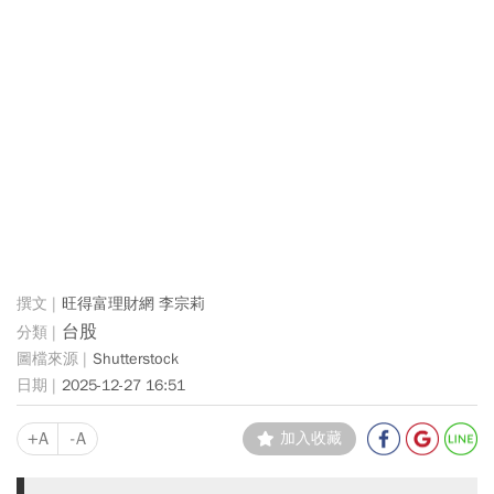
旺得富理財網 李宗莉
台股
Shutterstock
2025-12-27 16:51
+A
-A
加入收藏