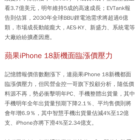
看3.7億美元，明年維持5成的高速成長；EVTank報
告則估算，2030年全球BBU鋰電池需求將超過6億
顆，市場成長動能龐大，AES-KY、新盛力、系統電等
大廠紛紛擴產因應。
蘋果iPhone 18新機面臨漲價壓力
記憶體報價倍數翻漲下，連蘋果iPhone 18新機都面
臨漲價壓力，但民營金控一哥旗下投顧分析，隨低價
料源不再，勢必衝擊明年PC、手機整體出貨量，其中
手機明年全年出貨量預期下降2.1％、平均售價則將
會年增6.9％，其中智慧手機出貨量估減4%至12億
支、iPhone亦將下滑4%至2.34億支。