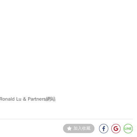
onald Lu & Partners網站
加入收藏