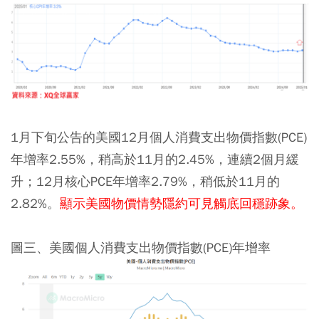
1月下旬公告的美國12月個人消費支出物價指數(PCE)
年增率2.55%，稍高於11月的2.45%，連續2個月緩
升；12月核心PCE年增率2.79%，稍低於11月的
2.82%。
顯示美國物價情勢隱約可見觸底回穩跡象。
圖三、美國個人消費支出物價指數(PCE)年增率