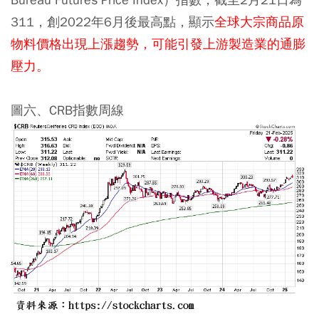
311，創2022年6月後最高點，顯示
全球大宗商品原
物料價格出現上漲趨勢，可能引發上游製造業的通膨
壓力。
圖六、CRB指數周線