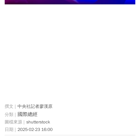
中央社記者廖漢原
國際總經
shutterstock
2025-02-23 16:00