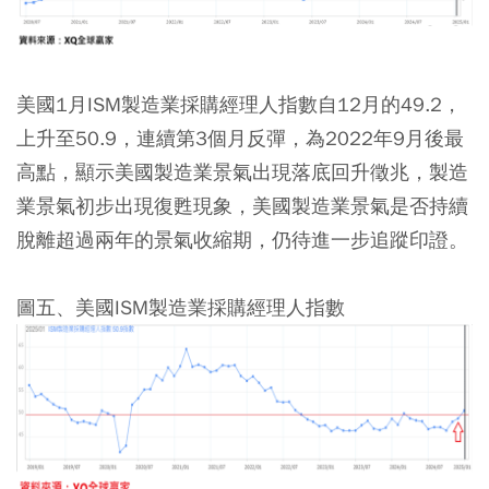
美國1月ISM製造業採購經理人指數自12月的49.2，
上升至50.9，連續第3個月反彈，為2022年9月後最
高點，顯示美國製造業景氣出現落底回升徵兆，製造
業景氣初步出現復甦現象，美國製造業景氣是否持續
脫離超過兩年的景氣收縮期，仍待進一步追蹤印證。
圖五、美國ISM製造業採購經理人指數