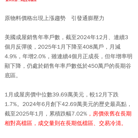
原物料價格出現上漲趨勢 引發通膨壓力
美國成屋銷售年率戶數，截至2024年12月、連續3
個月反彈後，2025年1月下降至408萬戶，月減
4.9%，年增2.0%，雖連續4個月正成長，但年增率明
顯下降，仍處於銷售年率戶數低於450萬戶的長期谷
底區。
1月成屋房價中位數39.69萬美元，較12月下跌
1.7%。2024年6月創下42.69萬美元的歷史最高點，
截至2025年1月，累積跌幅7.02%
，房價依舊在長期
相對高檔區，成交量則在長期低檔區、交易冷清。