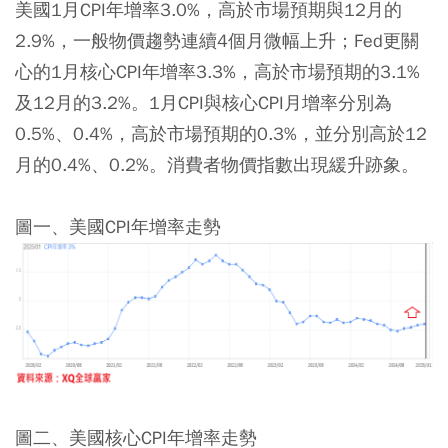
美國1月CPI年增率3.0%，高於市場預期與12月的
2.9%，一般物價趨勢連續4個月微幅上升；Fed更關
心的1月核心CPI年增率3.3%，高於市場預期的3.1%
及12月的3.2%。1月CPI與核心CPI月增率分別為
0.5%、0.4%，高於市場預期的0.3%，並分別高於12
月的0.4%、0.2%。消費者物價指數出現緩升跡象。
圖一、美國CPI年增率走勢
圖二、美國核心CPI年增率走勢