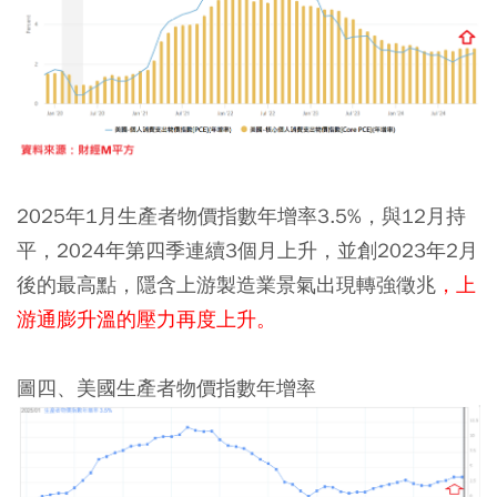
2025年1月生產者物價指數年增率3.5%，與12月持
平，2024年第四季連續3個月上升，並創2023年2月
後的最高點，隱含上游製造業景氣出現轉強徵兆
，上
游通膨升溫的壓力再度上升。
圖四、美國生產者物價指數年增率