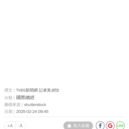
TVBS新聞網 記者黃貞怡
國際總經
shutterstock
2025-02-24 09:45
+A
-A
加入收藏