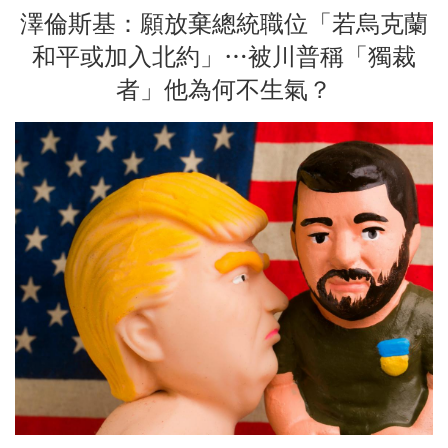
澤倫斯基：願放棄總統職位「若烏克蘭
和平或加入北約」…被川普稱「獨裁
者」他為何不生氣？